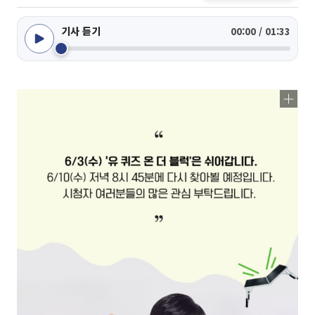
기사 듣기
00:00 / 01:33