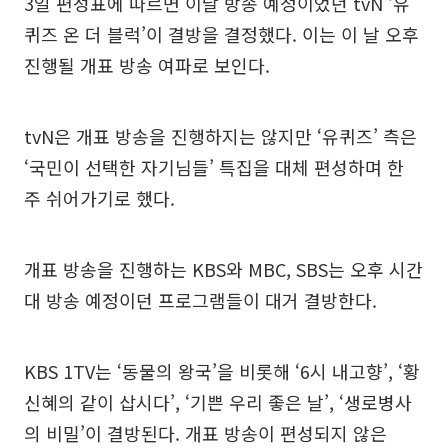
3일 편성표에 따르면 이날 방송 예정이었던 tvN ‘유
퀴즈 온 더 블럭’이 결방을 결정했다. 이는 이 날 오후
진행될 개표 방송 여파로 보인다.
tvN은 개표 방송을 진행하지는 않지만 ‘유퀴즈’ 측은
‘국민이 선택한 자기님들’ 특집을 대체 편성하며 한
주 쉬어가기로 했다.
개표 방송을 진행하는 KBS와 MBC, SBS는 오후 시간
대 방송 예정이던 프로그램들이 대거 결방한다.
KBS 1TV는 ‘동물의 왕국’을 비롯해 ‘6시 내고향’, ‘황
신혜의 같이 삽시다’, ‘기쁜 우리 좋은 날’, ‘생로병사
의 비밀’이 결방된다. 개표 방송이 편성되지 않은