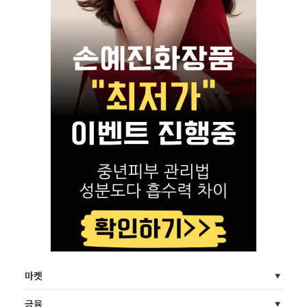
마켓
금융