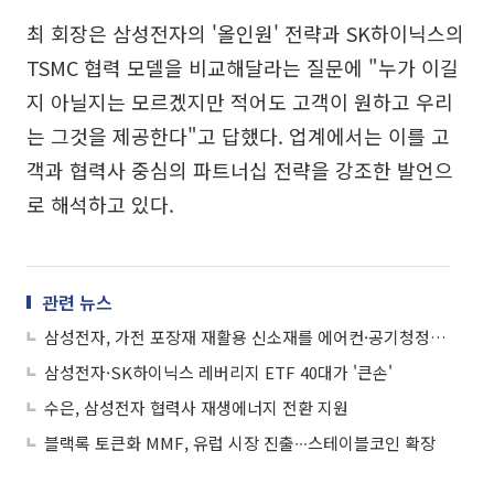
최 회장은 삼성전자의 '올인원' 전략과 SK하이닉스의
TSMC 협력 모델을 비교해달라는 질문에 "누가 이길
지 아닐지는 모르겠지만 적어도 고객이 원하고 우리
는 그것을 제공한다"고 답했다. 업계에서는 이를 고
객과 협력사 중심의 파트너십 전략을 강조한 발언으
로 해석하고 있다.
관련 뉴스
삼성전자, 가전 포장재 재활용 신소재를 에어컨·공기청정기에 적용
삼성전자·SK하이닉스 레버리지 ETF 40대가 '큰손'
수은, 삼성전자 협력사 재생에너지 전환 지원
블랙록 토큰화 MMF, 유럽 시장 진출∙∙∙스테이블코인 확장