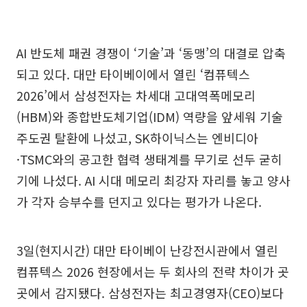
AI 반도체 패권 경쟁이 ‘기술’과 ‘동맹’의 대결로 압축
되고 있다. 대만 타이베이에서 열린 ‘컴퓨텍스
2026’에서 삼성전자는 차세대 고대역폭메모리
(HBM)와 종합반도체기업(IDM) 역량을 앞세워 기술
주도권 탈환에 나섰고, SK하이닉스는 엔비디아
·TSMC와의 공고한 협력 생태계를 무기로 선두 굳히
기에 나섰다. AI 시대 메모리 최강자 자리를 놓고 양사
가 각자 승부수를 던지고 있다는 평가가 나온다.
3일(현지시간) 대만 타이베이 난강전시관에서 열린
컴퓨텍스 2026 현장에서는 두 회사의 전략 차이가 곳
곳에서 감지됐다. 삼성전자는 최고경영자(CEO)보다