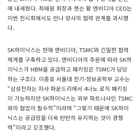
에 내세웠다. 최태원 회장과 젠슨 황 엔비디아 CEO는
이번 전시회에서도 만나 양사의 협력 관계를 과시했
다.
SK하이닉스는 현재 엔비디아, TSMC와 긴밀한 협력
체계를 구축하고 있다. 엔비디아의 주문에 따라 SK하
이닉스가 HBM을 공급하고 패키징은 TSMC가 담당
하는 구조다. 이종호 서울대 전기·정보공학부 교수는
“삼성전자는 자사 파운드리에서 4나노 로직 패키징
이 가능하지만 SK하이닉스는 외부 파트너사인 TSMC
와의 협업이 필수적”이라며 “그렇기 때문에 SK하이
닉스는 공급망을 더욱 탄탄히 유지하는 것이 경쟁
력”이라고 강조했다.