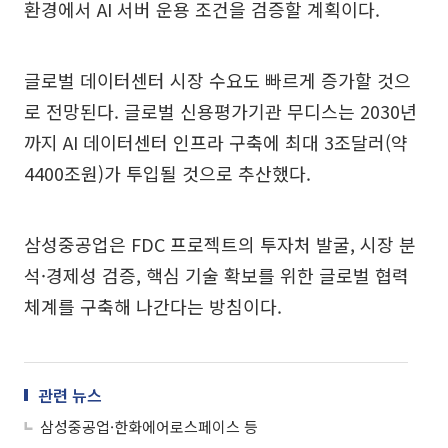
환경에서 AI 서버 운용 조건을 검증할 계획이다.
글로벌 데이터센터 시장 수요도 빠르게 증가할 것으
로 전망된다. 글로벌 신용평가기관 무디스는 2030년
까지 AI 데이터센터 인프라 구축에 최대 3조달러(약
4400조원)가 투입될 것으로 추산했다.
삼성중공업은 FDC 프로젝트의 투자처 발굴, 시장 분
석·경제성 검증, 핵심 기술 확보를 위한 글로벌 협력
체계를 구축해 나간다는 방침이다.
관련 뉴스
삼성중공업·한화에어로스페이스 등