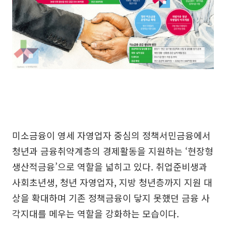
미소금융이 영세 자영업자 중심의 정책서민금융에서
청년과 금융취약계층의 경제활동을 지원하는 ‘현장형
생산적금융’으로 역할을 넓히고 있다. 취업준비생과
사회초년생, 청년 자영업자, 지방 청년층까지 지원 대
상을 확대하며 기존 정책금융이 닿지 못했던 금융 사
각지대를 메우는 역할을 강화하는 모습이다.