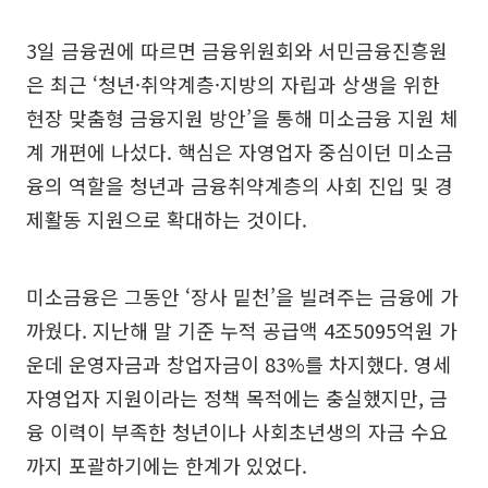
3일 금융권에 따르면 금융위원회와 서민금융진흥원
은 최근 ‘청년·취약계층·지방의 자립과 상생을 위한
현장 맞춤형 금융지원 방안’을 통해 미소금융 지원 체
계 개편에 나섰다. 핵심은 자영업자 중심이던 미소금
융의 역할을 청년과 금융취약계층의 사회 진입 및 경
제활동 지원으로 확대하는 것이다.
미소금융은 그동안 ‘장사 밑천’을 빌려주는 금융에 가
까웠다. 지난해 말 기준 누적 공급액 4조5095억원 가
운데 운영자금과 창업자금이 83%를 차지했다. 영세
자영업자 지원이라는 정책 목적에는 충실했지만, 금
융 이력이 부족한 청년이나 사회초년생의 자금 수요
까지 포괄하기에는 한계가 있었다.