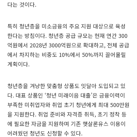
다는 것이다.
특히 청년층을 미소금융의 주요 지원 대상으로 육성
한다는 방침이다. 청년층 공급 규모는 현재 연간 300
억원에서 2028년 3000억원으로 확대하고, 전체 공급
에서 차지하는 비중도 10%에서 50%까지 끌어올릴
계획이다.
청년층을 겨냥한 맞춤형 상품도 잇달아 도입되고 있
다. 대표 상품인 ‘청년 미래이음 대출’은 금융이력이
부족한 미취업자와 취업 초기 청년에게 최대 500만원
을 지원한다. 취업 준비와 자격증 취득, 초기 정착 등
에 필요한 자금을 지원하며 기존 햇살론유스 이용이
어려웠던 청년도 신청할 수 있다.