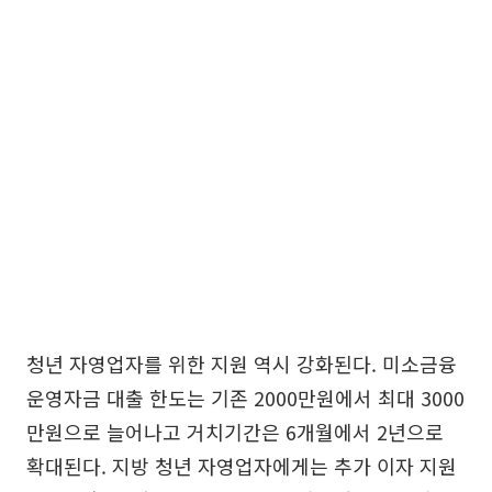
청년 자영업자를 위한 지원 역시 강화된다. 미소금융
운영자금 대출 한도는 기존 2000만원에서 최대 3000
만원으로 늘어나고 거치기간은 6개월에서 2년으로
확대된다. 지방 청년 자영업자에게는 추가 이자 지원