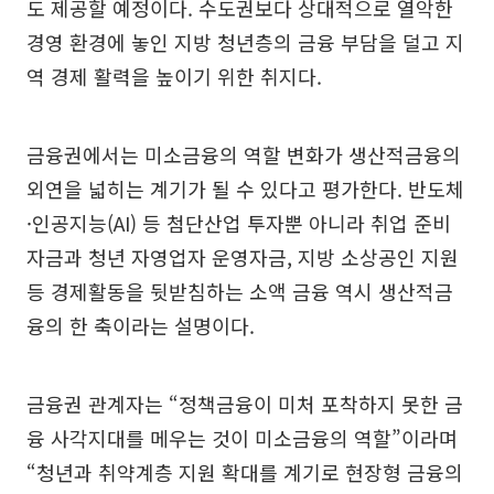
도 제공할 예정이다. 수도권보다 상대적으로 열악한
경영 환경에 놓인 지방 청년층의 금융 부담을 덜고 지
역 경제 활력을 높이기 위한 취지다.
금융권에서는 미소금융의 역할 변화가 생산적금융의
외연을 넓히는 계기가 될 수 있다고 평가한다. 반도체
·인공지능(AI) 등 첨단산업 투자뿐 아니라 취업 준비
자금과 청년 자영업자 운영자금, 지방 소상공인 지원
등 경제활동을 뒷받침하는 소액 금융 역시 생산적금
융의 한 축이라는 설명이다.
금융권 관계자는 “정책금융이 미처 포착하지 못한 금
융 사각지대를 메우는 것이 미소금융의 역할”이라며
“청년과 취약계층 지원 확대를 계기로 현장형 금융의