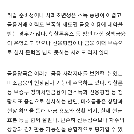
취업 준비생이나 사회초년생은 소득 증빙이 어렵고
금융거래 이력도 부족해 제도권 금융 이용에 제약을
받는 경우가 많다. 햇살론유스 등 청년 대상 정책금융
이 운영되고 있으나 신용평점이나 금융 이력 부족으
로 심사 문턱을 넘지 못하는 사례도 적지 않다.
금융당국은 이러한 금융 사각지대를 보완할 수 있는
미소금융의 현장심사 기능에 주목하고 있다. 햇살론
등 보증부 정책서민금융이 연소득과 신용평점 등 정
량지표 중심으로 심사하는 반면, 미소금융은 상담과
현장 확인을 통해 자금 용도와 상환 의지, 실제 현금
흐름 등을 함께 살핀다. 단순히 신용점수보다 차주의
상황과 경제활동 가능성을 종합적으로 평가할 수 있