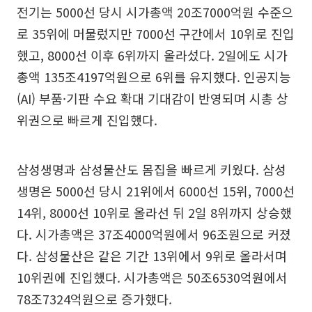
전기는 5000선 당시 시가총액 20조7000억원 수준으
로 35위에 머물렀지만 7000선 구간에서 10위로 진입
했고, 8000선 이후 6위까지 올라섰다. 2일에도 시가
총액 135조4197억원으로 6위를 유지했다. 인공지능
(AI) 부품·기판 수요 확대 기대감이 반영되며 시총 상
위권으로 빠르게 진입했다.
삼성생명과 삼성물산도 몸집을 빠르게 키웠다. 삼성
생명은 5000선 당시 21위에서 6000선 15위, 7000선
14위, 8000선 10위로 올라선 뒤 2일 8위까지 상승했
다. 시가총액은 37조4000억원에서 96조원으로 커졌
다. 삼성물산은 같은 기간 13위에서 9위로 올라서며
10위권에 진입했다. 시가총액은 50조6530억원에서
78조7324억원으로 증가했다.