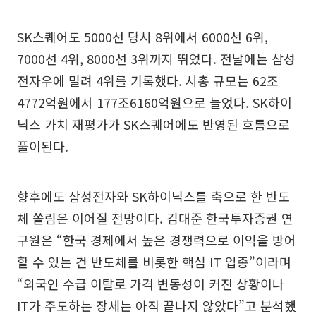
SK스퀘어도 5000선 당시 8위에서 6000선 6위,
7000선 4위, 8000선 3위까지 뛰었다. 전날에는 삼성
전자우에 밀려 4위를 기록했다. 시총 규모는 62조
4772억원에서 177조6160억원으로 늘었다. SK하이
닉스 가치 재평가가 SK스퀘어에도 반영된 흐름으로
풀이된다.
향후에도 삼성전자와 SK하이닉스를 축으로 한 반도
체 쏠림은 이어질 전망이다. 김대준 한국투자증권 연
구원은 “한국 경제에서 높은 경쟁력으로 이익을 방어
할 수 있는 건 반도체를 비롯한 핵심 IT 업종”이라며
“외국인 수급 이탈로 가격 변동성이 커진 상황이나
IT가 주도하는 장세는 아직 끝나지 않았다”고 분석했