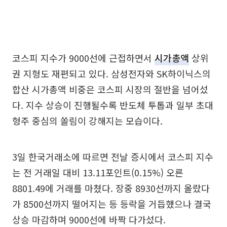
코스피 지수가 9000선에 근접하면서
시가총액
상위
권 지형도 재편되고 있다. 삼성전자와 SK하이닉스의
합산 시가총액 비중은 코스피 시장의 절반을 넘어섰
다. 지수 상승이 진행될수록 반도체 투톱과 일부 초대
형주 중심의 쏠림이 강해지는 모습이다.
3일 한국거래소에 따르면 전날 증시에서 코스피 지수
는 전 거래일 대비 13.11포인트(0.15%) 오른
8801.49에 거래를 마쳤다. 장중 8930선까지 올랐다
가 8500선까지 떨어지는 등 등락을 거듭했으나 결국
상승 마감하며 9000선에 바짝 다가섰다.