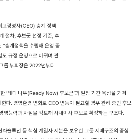
고경영자(CEO) 승계 정책
계 절차, 후보군 선정 기준, 후
는 “승계정책을 수립해 운영 중
별도 규정 운영으로 바뀌며 관
그룹 부회장은 2022년부터
‘레디 나우(Ready Now) 후보군’과 일정 기간 육성을 거쳐
리한다. 경영환경 변화로 CEO 변동이 필요할 경우 관리 중인 후보
경영능력과 자질을 검토해 사내이사 후보로 확정하는 구조다.
한화솔루션 등 핵심 계열사 지분을 보유한 그룹 지배구조의 중심