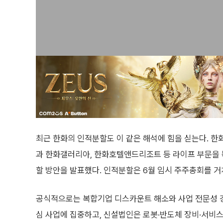
최근 한화의 인적분할도 이 같은 해석에 힘을 싣는다. 한
과 한화갤러리아, 한화호텔앤드리조트 등 라이프 부문을
할 방안을 발표했다. 인적분할은 6월 임시 주주총회를 거
공식적으로는 복합기업 디스카운트 해소와 사업 전문성 강화
심 사업에 집중하고, 신설법인은 로봇·반도체 장비·서비스