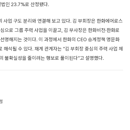
법인 23.7%로 산정됐다.
 사업 구도 분리와 연결해 보고 있다. 김 부회장은 한화에어로스
심으로 그룹 주력 사업을 이끌고, 김 부사장은 한화비전·한화로
선명해지는 것이다. 이 과정에서 한화의 CEO 승계정책 명문화
로 해석될 수 있다. 재계 관계자는 “김 부회장 중심의 주력 사업 체
의 불확실성을 줄이려는 행보로 풀이된다”고 설명했다.
점