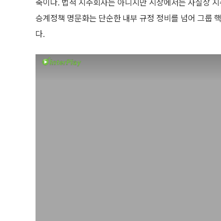
축이다. 법적 지주회사는 아니지만 시장에서는 사실상 지주
승계정책 명문화는 단순한 내부 규정 정비를 넘어 그룹 
다.