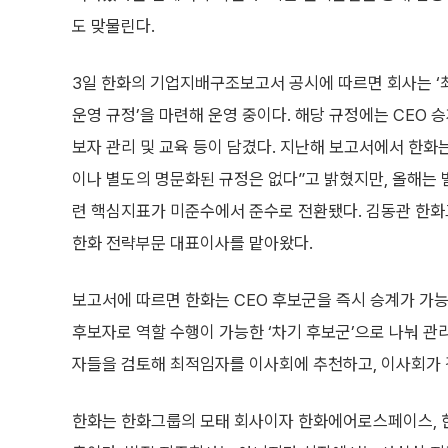
도 맞물린다.
3일 한화의 기업지배구조보고서 공시에 따르면 회사는 ‘최
운영 규정’을 마련해 운영 중이다. 해당 규정에는 CEO 승
보자 관리 및 교육 등이 담겼다. 지난해 보고서에서 한화
이나 별도의 명문화된 규정은 없다”고 밝혔지만, 올해는 
련 핵심지표가 미준수에서 준수로 전환됐다. 김동관 한화
한화 전략부문 대표이사를 맡아왔다.
보고서에 따르면 한화는 CEO 후보군을 즉시 승계가 가능한 
후보자로 역할 수행이 가능한 ‘차기 후보군’으로 나눠 관
자들을 검토해 최적임자를 이사회에 추천하고, 이사회가 
한화는 한화그룹의 모태 회사이자 한화에어로스페이스, 