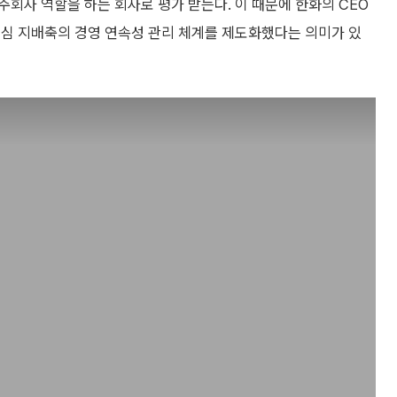
회사 역할을 하는 회사로 평가 받는다. 이 때문에 한화의 CEO
핵심 지배축의 경영 연속성 관리 체계를 제도화했다는 의미가 있