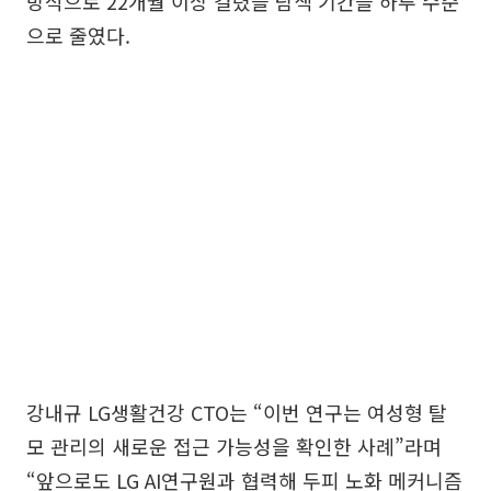
방식으로 22개월 이상 걸렸을 탐색 기간을 하루 수준
으로 줄였다.
강내규 LG생활건강 CTO는 “이번 연구는 여성형 탈
모 관리의 새로운 접근 가능성을 확인한 사례”라며
“앞으로도 LG AI연구원과 협력해 두피 노화 메커니즘