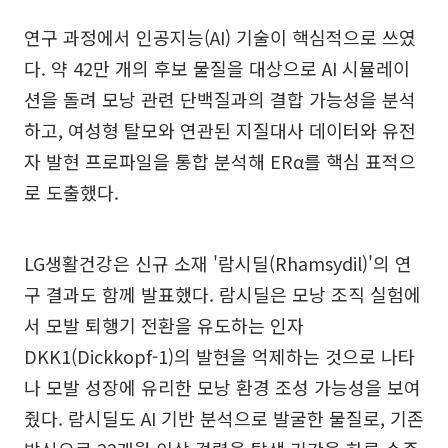
연구 과정에서 인공지능(AI) 기술이 핵심적으로 쓰였
다. 약 42만 개의 후보 물질을 대상으로 AI 시뮬레이
션을 돌려 모낭 관련 단백질과의 결합 가능성을 분석
하고, 여성형 탈모와 연관된 지질대사 데이터와 유전
자 발현 프로파일을 통합 분석해 ERα를 핵심 표적으
로 도출했다.
LG생활건강은 신규 소재 '람시딜(Rhamsydil)'의 연
구 결과도 함께 발표했다. 람시딜은 모낭 조직 실험에
서 모발 퇴행기 전환을 유도하는 인자
DKK1(Dickkopf-1)의 발현을 억제하는 것으로 나타
나 모발 성장에 유리한 모낭 환경 조성 가능성을 보여
줬다. 람시딜도 AI 기반 분석으로 발굴한 물질로, 기존