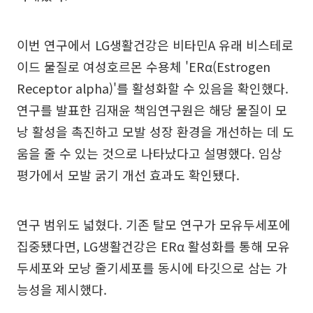
이번 연구에서 LG생활건강은 비타민A 유래 비스테로
이드 물질로 여성호르몬 수용체 'ERα(Estrogen
Receptor alpha)'를 활성화할 수 있음을 확인했다.
연구를 발표한 김재윤 책임연구원은 해당 물질이 모
낭 활성을 촉진하고 모발 성장 환경을 개선하는 데 도
움을 줄 수 있는 것으로 나타났다고 설명했다. 임상
평가에서 모발 굵기 개선 효과도 확인됐다.
연구 범위도 넓혔다. 기존 탈모 연구가 모유두세포에
집중됐다면, LG생활건강은 ERα 활성화를 통해 모유
두세포와 모낭 줄기세포를 동시에 타깃으로 삼는 가
능성을 제시했다.