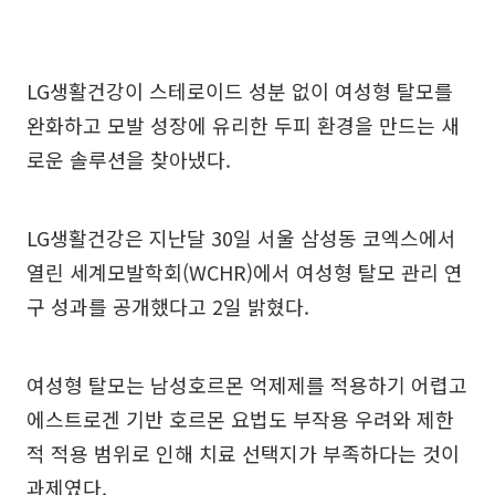
LG생활건강이 스테로이드 성분 없이 여성형 탈모를
완화하고 모발 성장에 유리한 두피 환경을 만드는 새
로운 솔루션을 찾아냈다.
LG생활건강은 지난달 30일 서울 삼성동 코엑스에서
열린 세계모발학회(WCHR)에서 여성형 탈모 관리 연
구 성과를 공개했다고 2일 밝혔다.
여성형 탈모는 남성호르몬 억제제를 적용하기 어렵고
에스트로겐 기반 호르몬 요법도 부작용 우려와 제한
적 적용 범위로 인해 치료 선택지가 부족하다는 것이
과제였다.