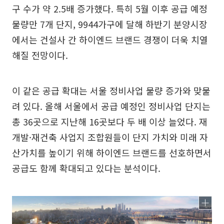
구 수가 약 2.5배 증가했다. 특히 5월 이후 공급 예정
물량만 7개 단지, 9944가구에 달해 하반기 분양시장
에서는 건설사 간 하이엔드 브랜드 경쟁이 더욱 치열
해질 전망이다.
이 같은 공급 확대는 서울 정비사업 물량 증가와 맞물
려 있다. 올해 서울에서 공급 예정인 정비사업 단지는
총 36곳으로 지난해 16곳보다 두 배 이상 늘었다. 재
개발·재건축 사업지 조합원들이 단지 가치와 미래 자
산가치를 높이기 위해 하이엔드 브랜드를 선호하면서
공급도 함께 확대되고 있다는 분석이다.