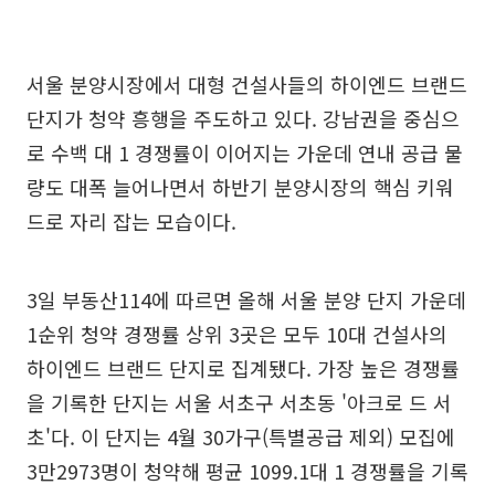
서울 분양시장에서 대형 건설사들의 하이엔드 브랜드
단지가 청약 흥행을 주도하고 있다. 강남권을 중심으
로 수백 대 1 경쟁률이 이어지는 가운데 연내 공급 물
량도 대폭 늘어나면서 하반기 분양시장의 핵심 키워
드로 자리 잡는 모습이다.
3일 부동산114에 따르면 올해 서울 분양 단지 가운데
1순위 청약 경쟁률 상위 3곳은 모두 10대 건설사의
하이엔드 브랜드 단지로 집계됐다. 가장 높은 경쟁률
을 기록한 단지는 서울 서초구 서초동 '아크로 드 서
초'다. 이 단지는 4월 30가구(특별공급 제외) 모집에
3만2973명이 청약해 평균 1099.1대 1 경쟁률을 기록