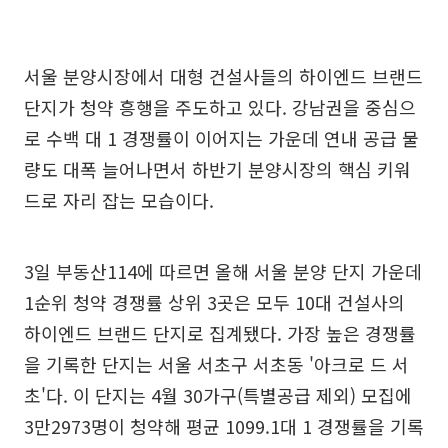
서울 분양시장에서 대형 건설사들의 하이엔드 브랜드
단지가 청약 흥행을 주도하고 있다. 강남권을 중심으
로 수백 대 1 경쟁률이 이어지는 가운데 연내 공급 물
량도 대폭 늘어나면서 하반기 분양시장의 핵심 키워
드로 자리 잡는 모습이다.
3일 부동산114에 따르면 올해 서울 분양 단지 가운데
1순위 청약 경쟁률 상위 3곳은 모두 10대 건설사의
하이엔드 브랜드 단지로 집계됐다. 가장 높은 경쟁률
을 기록한 단지는 서울 서초구 서초동 '아크로 드 서
초'다. 이 단지는 4월 30가구(특별공급 제외) 모집에
3만2973명이 청약해 평균 1099.1대 1 경쟁률을 기록