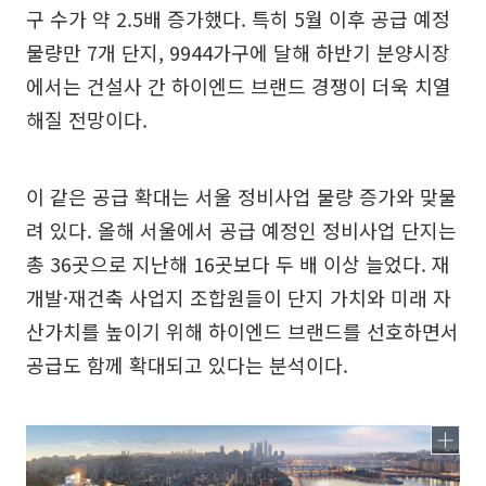
구 수가 약 2.5배 증가했다. 특히 5월 이후 공급 예정
물량만 7개 단지, 9944가구에 달해 하반기 분양시장
에서는 건설사 간 하이엔드 브랜드 경쟁이 더욱 치열
해질 전망이다.
이 같은 공급 확대는 서울 정비사업 물량 증가와 맞물
려 있다. 올해 서울에서 공급 예정인 정비사업 단지는
총 36곳으로 지난해 16곳보다 두 배 이상 늘었다. 재
개발·재건축 사업지 조합원들이 단지 가치와 미래 자
산가치를 높이기 위해 하이엔드 브랜드를 선호하면서
공급도 함께 확대되고 있다는 분석이다.