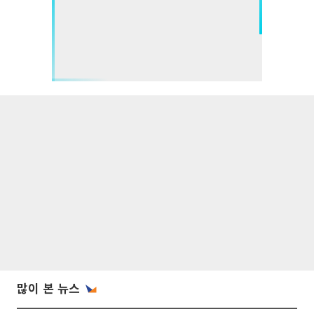
많이 본 뉴스