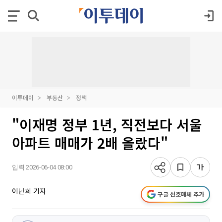
이투데이
부동산
정책
"이재명 정부 1년, 직전보다 서울
아파트 매매가 2배 올랐다"
입력 2026-06-04 08:00
이난희 기자
구글 선호매체 추가