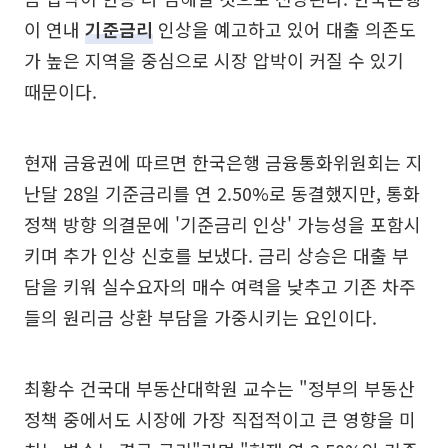
이 연내
기준금리
인상을 예고하고 있어 대출 의존도
가 높은 지역을 중심으로 시장 압박이 커질 수 있기
때문이다.
현재 금융권에 따르면 한국은행 금융통화위원회는 지
난달 28일 기준금리를 연 2.50%로 동결했지만, 통화
정책 방향 의결문에 '기준금리 인상' 가능성을 포함시
키며 추가 인상 신호를 보냈다. 금리 상승은 대출 부
담을 키워 실수요자의 매수 여력을 낮추고 기존 차주
들의 원리금 상환 부담을 가중시키는 요인이다.
최황수 건국대 부동산대학원 교수는 "정부의 부동산
정책 중에서도 시장에 가장 직접적이고 큰 영향을 미