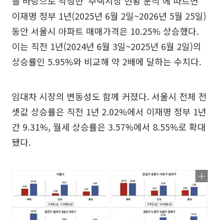
를 바탕으로 작성한 '주택시장 현황 분석'에 따르면
이재명 정부 1년(2025년 6월 2일~2026년 5월 25일)
동안 서울시 아파트 매매가격은 10.25% 상승했다.
이는 직전 1년(2024년 6월 3일~2025년 6월 2일)의
상승률인 5.95%와 비교해 약 2배에 달하는 수치다.
임대차 시장의 변동성도 함께 커졌다. 서울시 전체 전
셋값 상승률은 직전 1년 2.02%에서 이재명 정부 1년
간 9.31%, 월세 상승률은 3.57%에서 8.55%로 확대
됐다.