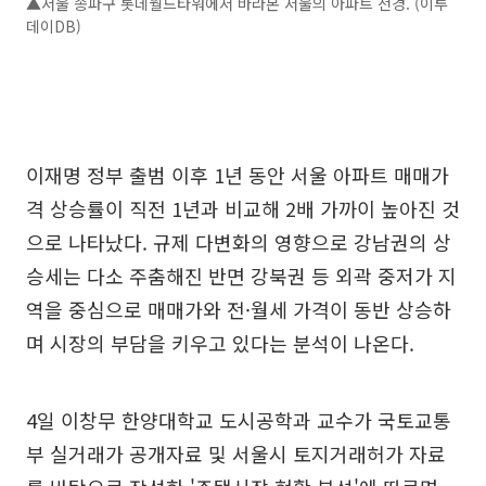
▲서울 송파구 롯데월드타워에서 바라본 서울의 아파트 전경. (이투
데이DB)
이재명 정부 출범 이후 1년 동안 서울 아파트 매매가
격 상승률이 직전 1년과 비교해 2배 가까이 높아진 것
으로 나타났다. 규제 다변화의 영향으로 강남권의 상
승세는 다소 주춤해진 반면 강북권 등 외곽 중저가 지
역을 중심으로 매매가와 전·월세 가격이 동반 상승하
며 시장의 부담을 키우고 있다는 분석이 나온다.
4일 이창무 한양대학교 도시공학과 교수가 국토교통
부 실거래가 공개자료 및 서울시 토지거래허가 자료