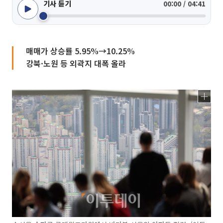
기사 듣기
00:00 / 04:41
매매가 상승률 5.95%→10.25%
강북·노원 등 외곽지 대폭 올라