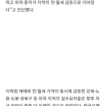
하고 외곽·중저가 지역의 전·월세 급등으로 이어졌
다"고 진단했다.
이처럼 매매와 전·월세 가격이 동시에 급등한 강북·노
원·도봉·성북구 등 외곽 지역의 실수요자들은 향후 자
금 압박이 한층 더 심해질 것으로 전망된다. 한국은행