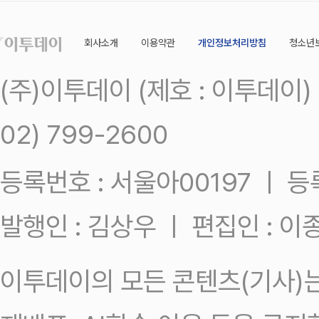
회사소개
이용약관
개인정보처리방침
청소년
(주)이투데이 (제호 : 이투데이
02) 799-2600
등록번호 : 서울아00197 ㅣ 등록일
발행인 : 김상우 ㅣ 편집인 : 
이투데이의 모든 콘텐츠(기사)는