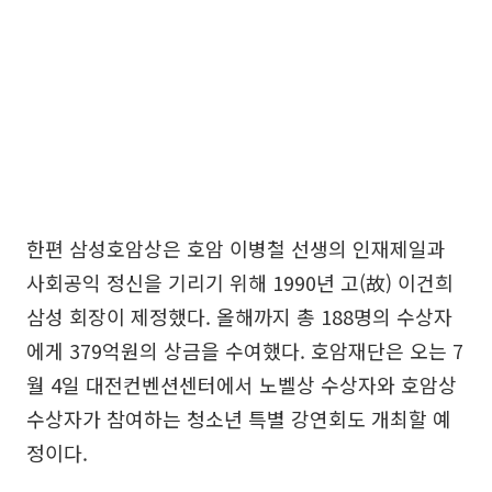
한편 삼성호암상은 호암 이병철 선생의 인재제일과
사회공익 정신을 기리기 위해 1990년 고(故) 이건희
삼성 회장이 제정했다. 올해까지 총 188명의 수상자
에게 379억원의 상금을 수여했다. 호암재단은 오는 7
월 4일 대전컨벤션센터에서 노벨상 수상자와 호암상
수상자가 참여하는 청소년 특별 강연회도 개최할 예
정이다.