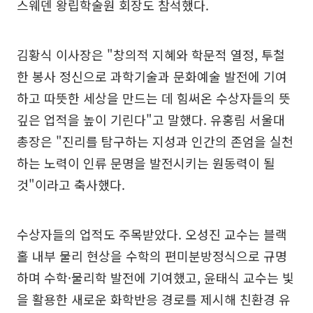
스웨덴 왕립학술원 회장도 참석했다.
김황식 이사장은 "창의적 지혜와 학문적 열정, 투철
한 봉사 정신으로 과학기술과 문화예술 발전에 기여
하고 따뜻한 세상을 만드는 데 힘써온 수상자들의 뜻
깊은 업적을 높이 기린다"고 말했다. 유홍림 서울대
총장은 "진리를 탐구하는 지성과 인간의 존엄을 실천
하는 노력이 인류 문명을 발전시키는 원동력이 될
것"이라고 축사했다.
수상자들의 업적도 주목받았다. 오성진 교수는 블랙
홀 내부 물리 현상을 수학의 편미분방정식으로 규명
하며 수학·물리학 발전에 기여했고, 윤태식 교수는 빛
을 활용한 새로운 화학반응 경로를 제시해 친환경 유