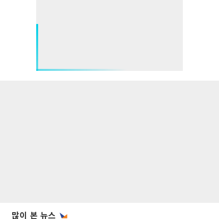
많이 본 뉴스