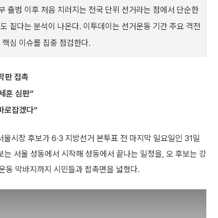
부 출범 이후 처음 치러지는 전국 단위 선거라는 점에서 단순한
격도 짙다는 분석이 나온다. 이투데이는 선거운동 기간 주요 격전
 핵심 이슈를 집중 점검한다.
막판 접촉
세훈 심판”
바로잡겠다”
시장 후보가 6·3 지방선거 본투표 전 마지막 일요일인 31일
후보는 서울 성동에서 시작해 성동에서 끝나는 일정을, 오 후보는 강
운동 막바지까지 시민들과 접촉면을 넓혔다.