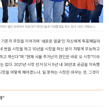
근에서 열린 유세에서 프로야구 레전드들과 기념촬영을 하고 있다. 사진=연합뉴스
 기존의 주장을 이어가며 ‘새로운 얼굴’인 자신에게 투표해달라
네 번을 시장을 하고 10년을 시장을 하신 분이 저렇게 무능하고
고 계신다”며 “현재 서울 주거난의 원인은 바로 오 시장”이라
는 없다. 2021년 시장 선거 당시 5년 내 36만호 공급을 약속했
 시장을 어떻게 해야겠느냐. 일 못하는 시장은 바꾸는 것, 그것이
력”