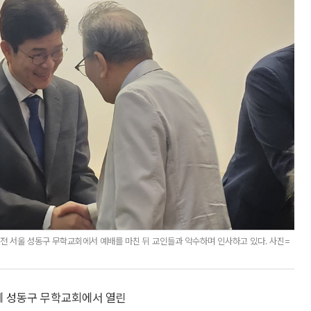
전 서울 성동구 무학교회에서 예배를 마친 뒤 교인들과 악수하며 인사하고 있다. 사진=
함께 성동구 무학교회에서 열린