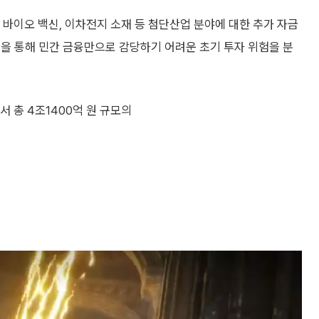
 바이오 백신, 이차전지 소재 등 첨단산업 분야에 대한 추가 자금
을 통해 민간 금융만으로 감당하기 어려운 초기 투자 위험을 분
총 4조1400억 원 규모의