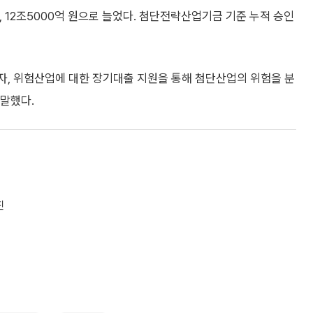
 12조5000억 원으로 늘었다. 첨단전략산업기금 기준 누적 승인
, 위험산업에 대한 장기대출 지원을 통해 첨단산업의 위험을 분
말했다.
진