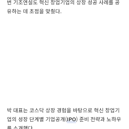
번 기조연설도 혁신 창업기업의 상장 성공 사례를 공
유하는 데 초점을 맞췄다.
박 대표는 코스닥 상장 경험을 바탕으로 혁신 창업기
업의 성장 단계별 기업공개(
IPO
) 준비 전략과 노하우
를 소개했다.