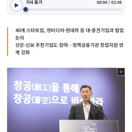
기사 듣기
00:00 / 02:48
40개 스타트업, 엔비디아·현대차 등 대·중견기업과 협업
논의
산은·신보 추천기업도 참여…정책금융기관 창업지원 연
계 강화