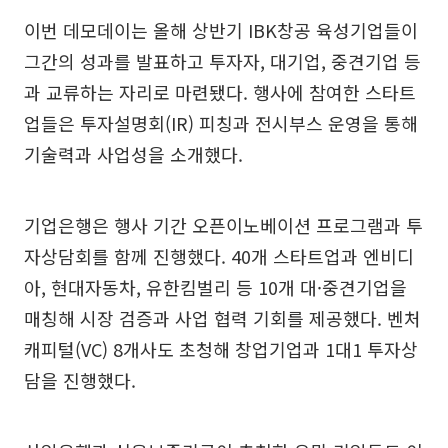
이번 데모데이는 올해 상반기 IBK창공 육성기업들이
그간의 성과를 발표하고 투자자, 대기업, 중견기업 등
과 교류하는 자리로 마련됐다. 행사에 참여한 스타트
업들은 투자설명회(IR) 피칭과 전시부스 운영을 통해
기술력과 사업성을 소개했다.
기업은행은 행사 기간 오픈이노베이션 프로그램과 투
자상담회를 함께 진행했다. 40개 스타트업과 엔비디
아, 현대자동차, 유한킴벌리 등 10개 대·중견기업을
매칭해 시장 검증과 사업 협력 기회를 제공했다. 벤처
캐피털(VC) 8개사도 초청해 창업기업과 1대1 투자상
담을 진행했다.