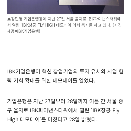
▲장민영 기업은행장이 지난 27일 서울 을지로 IBK파이낸스타워에
서 열린 ‘IBK창공 FLY HIGH 데모데이’에서 축사를 하고 있다. (사진
제공=IBK기업은행)
IBK기업은행이 혁신 창업기업의 투자 유치와 사업 협
력 기회 확대를 위한 데모데이를 열었다.
기업은행은 지난 27일부터 28일까지 이틀 간 서울 중
구 을지로 IBK파이낸스타워에서 열린 ‘IBK창공 Fly
High 데모데이’를 마쳤다고 28일 밝혔다.