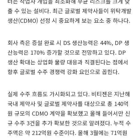
터는 작업자 개입을 최소화해 무균 리스크를 크게 낮
출 수 있는 설비다. 최근 글로벌 제약사들이 위탁개발
생산(CDMO) 선정 시 중요하게 보는 요소 중 하나다.
회사 측은 증설 완료 시 DS 생산능력은 44%, DP 생
산능력은 170% 증가할 것으로 전망하고 있다. DP
생산 확대는 상업화 물량 대응과 직결된다는 점에서
향후 글로벌 수주 경쟁력 강화 요인으로 꼽힌다.
실제 수주 흐름도 가시화되고 있다. 비티젠은 지난해
국내 제약사 및 글로벌 제약사를 대상으로 총 140억
원 규모의 CDMO 계약을 확보했고 올해 들어서만 신
규 수주 3건을 추가 확보한 것으로 알려졌다. 누적 수
주액은 약 212억원 수준이다. 올해 3월에는 71억원