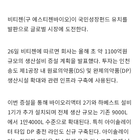
비티젠(구 에스티젠바이오)이 국민성장펀드 유치를
발판으로 글로벌 시장에 도전한다.
26일 비티젠에 따르면 회사는 올해 초 약 1100억원
규모의 생산설비 증설 계획을 발표했다. 투자는 인천
송도 제1공장 내 원료의약품(DS) 및 완제의약품(DP)
생산시설 확대와 관련 인프라 구축에 사용된다.
이번 증설을 통해 바이오리액터 2기와 하베스트 설비
1기가 추가 설치되며 전체 생산 규모는 기존 9000L
에서 1만4000L 수준으로 확대된다. 특히 아이솔레이
터 타입 DP 충전 라인도 신규 구축된다. 아이솔레이