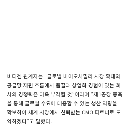
비티젠 관계자는 “글로벌 바이오시밀러 시장 확대와
공급망 재편 흐름에서 품질과 상업화 경험이 있는 회
사의 경쟁력은 더욱 부각될 것”이라며 “제1공장 증축
을 통해 글로벌 수요에 대응할 수 있는 생산 역량을
확보하여 세계 시장에서 신뢰받는 CMO 파트너로 도
약하겠다”고 말했다.