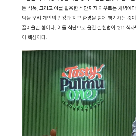
둔 식품, 그리고 이를 활용한 식단까지 아우르는 개념이다
탁을 꾸려 개인의 건강과 지구 환경을 함께 챙기자는 것이
끌어올린 셈이다. 이를 식단으로 옮긴 실천법이 '211 식사법
이 핵심이다.