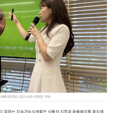
 대해 강의하고 있다. (사진=연희진 기자)
원이 말하는 지속가능식생활은 식물성 지향과 동물복지를 중심에