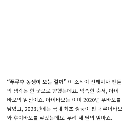
“푸루후 동생이 오는 걸까”
이 소식이 전해지자 팬들
의 생각은 한 곳으로 향했는데요. 익숙한 순서, 아이
바오의 임신이죠. 아이바오는 이미 2020년 푸바오를
낳았고, 2023년에는 국내 최초 쌍둥이 판다 루이바오
와 후이바오를 낳았는데요. 무려 세 딸의 엄마죠.