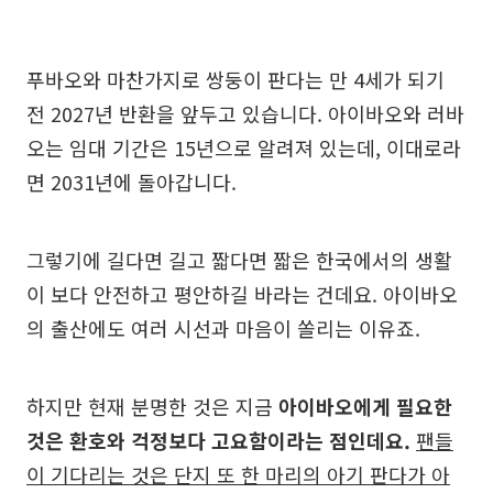
푸바오와 마찬가지로 쌍둥이 판다는 만 4세가 되기
전 2027년 반환을 앞두고 있습니다. 아이바오와 러바
오는 임대 기간은 15년으로 알려져 있는데, 이대로라
면 2031년에 돌아갑니다.
그렇기에 길다면 길고 짧다면 짧은 한국에서의 생활
이 보다 안전하고 평안하길 바라는 건데요. 아이바오
의 출산에도 여러 시선과 마음이 쏠리는 이유죠.
하지만 현재 분명한 것은 지금
아이바오에게 필요한
것은 환호와 걱정보다 고요함이라는 점인데요.
팬들
이 기다리는 것은 단지 또 한 마리의 아기 판다가 아