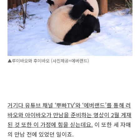
▲루이바오와 후이바오 (사진제공=에버랜드)
거기다 유튜브 채널 ‘뿌빠TV’와 ‘에버랜드’를 통해 러
바오와 아이바오가 만남을 준비하는 영상이 2월 게재
된 것 또한 이 가정에 힘을 싣는데요.
이 또한 세 자매
의 만남 전에 있었던 일이죠.