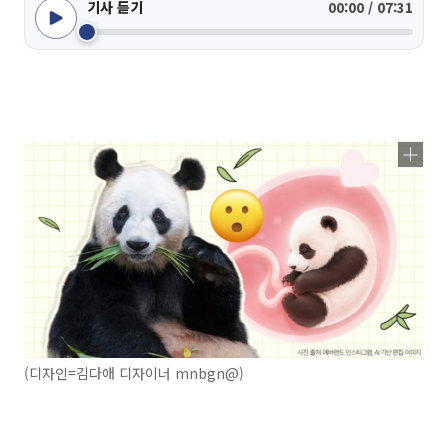
기사 듣기
00:00 / 07:31
(디자인=김다애 디자이너 mnbgn@)