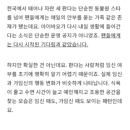
한국에서 태어나 자란 세 판다는 단순한 동물원 스타
를 넘어 팬들에게는 매일의 안부를 묻는 가족 같은 존
재가 됐는데요. 아이바오가 다시 내실 생활에 들어간
다는 소식은 단순한 운영 공지가 아니었죠.
팬들에게
는 다시 시작된 기다림과 같았습니다.
하지만 확실한 건 아닌데요. 판다는 사람처럼 임신 여
부를 초기에 명확히 알기 어렵기 때문이죠. 실제 임신
과 가임신의 행동 변화가 비슷하게 나타납니다. 식욕
이 줄고 수면 시간이 늘고 예민해지고 조용한 공간을
찾는 모습은 임신 때도, 가임신 때도 보이는 패턴인데
요.