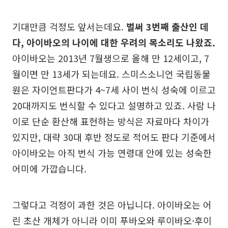
기대만큼 걱정도 앞서는데요.
벌써 3번째 출산인 데
다, 아이바오의 나이에 대한 우려의 목소리도 나왔죠.
아이바오는 2013년 7월생으로 올해 만 12세이고, 7
월이면 만 13세가 되는데요. 스미스소니언 국립동물
원은 자이언트판다가 4~7세 사이 번식 성숙에 이르고
20대까지도 번식할 수 있다고 설명하고 있죠. 사람 나
이로 단순 환산해 표현하는 방식은 자료마다 차이가
있지만, 대략 30대 후반 정도로 적어도 판다 기준에서
아이바오는 아직 번식 가능 연령대 안에 있는 성숙한
어미에 가깝습니다.
그렇다고 걱정이 과한 것은 아닙니다. 아이바오는 어
린 초산 개체가 아니라 이미 푸바오와 루이바오·후이