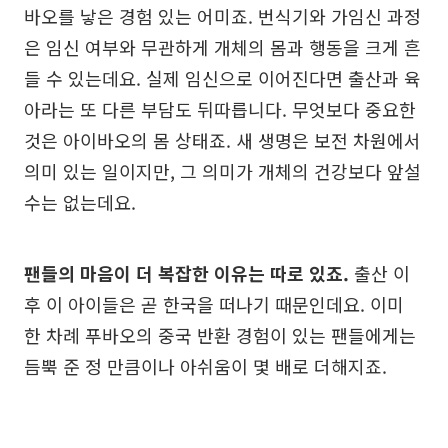
바오를 낳은 경험 있는 어미죠. 번식기와 가임신 과정
은 임신 여부와 무관하게 개체의 몸과 행동을 크게 흔
들 수 있는데요. 실제 임신으로 이어진다면 출산과 육
아라는 또 다른 부담도 뒤따릅니다. 무엇보다 중요한
것은 아이바오의 몸 상태죠. 새 생명은 보전 차원에서
의미 있는 일이지만, 그 의미가 개체의 건강보다 앞설
수는 없는데요.
팬들의 마음이 더 복잡한 이유는 따로 있죠.
출산 이
후 이 아이들은 곧 한국을 떠나기 때문인데요. 이미
한 차례 푸바오의 중국 반환 경험이 있는 팬들에게는
듬뿍 준 정 만큼이나 아쉬움이 몇 배로 더해지죠.