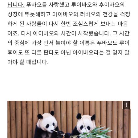
닙니다.
푸바오를 사랑했고 루이바오와 후이바오의
성장에 뿌듯해하고 아이바오와 러바오의 건강을 걱정
하게 된 사람들이 다시 한번 조심스럽게 보내는 마음
이죠. 다시 아이바오의 시간이 시작됐습니다. 그 시간
의 중심에 가장 먼저 놓여야 할 이름은 푸바오도 루이
후이도 또 다른 판다도 아닌 아이바오라는 걸 잊지 말
아야 할 때입니다.