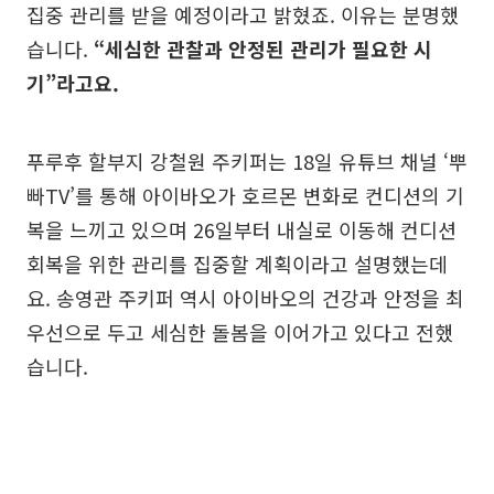
집중 관리를 받을 예정이라고 밝혔죠. 이유는 분명했
습니다.
“세심한 관찰과 안정된 관리가 필요한 시
기”라고요.
푸루후 할부지 강철원 주키퍼는 18일 유튜브 채널 ‘뿌
빠TV’를 통해 아이바오가 호르몬 변화로 컨디션의 기
복을 느끼고 있으며 26일부터 내실로 이동해 컨디션
회복을 위한 관리를 집중할 계획이라고 설명했는데
요. 송영관 주키퍼 역시 아이바오의 건강과 안정을 최
우선으로 두고 세심한 돌봄을 이어가고 있다고 전했
습니다.