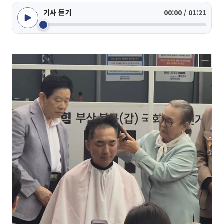
기사 듣기
00:00 / 01:21