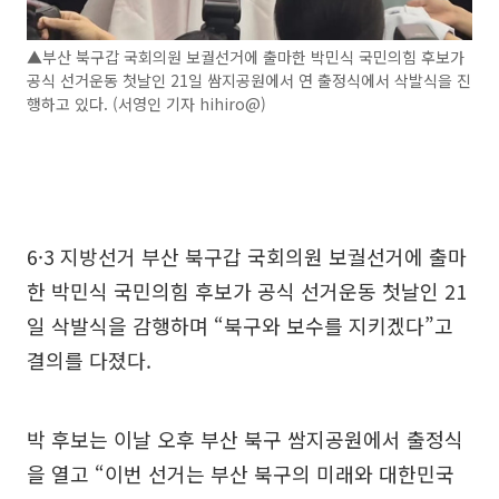
▲부산 북구갑 국회의원 보궐선거에 출마한 박민식 국민의힘 후보가
공식 선거운동 첫날인 21일 쌈지공원에서 연 출정식에서 삭발식을 진
행하고 있다. (서영인 기자 hihiro@)
6·3 지방선거 부산 북구갑 국회의원 보궐선거에 출마
한 박민식 국민의힘 후보가 공식 선거운동 첫날인 21
일 삭발식을 감행하며 “북구와 보수를 지키겠다”고
결의를 다졌다.
박 후보는 이날 오후 부산 북구 쌈지공원에서 출정식
을 열고 “이번 선거는 부산 북구의 미래와 대한민국