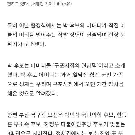
행하고 있다. (서영인 기자 hihiro@)
특히 이날 출정식에서는 박 후보의 어머니가 직접 아
들의 머리를 밀어주는 삭발 장면이 연출되며 현장 분
위기가 고조됐다.
박 후보는 어머니를 ‘구포시장의 월남댁’이라고 소개
했다. 박 후보 어머니는 과거 월남전 참전 군인 가족
으로 생계를 꾸리며 구포시장에서 오랜 기간 장사를
해온 것으로 알려졌다.
한편 부산 북구갑 보선은 박민식 국민의힘 후보, 한동
훈 무소속 후보, 하정우 더불어민주당 후보가 맞붙는
3파전으로 치러진다. 정치권에서는 보수 진영 표 분