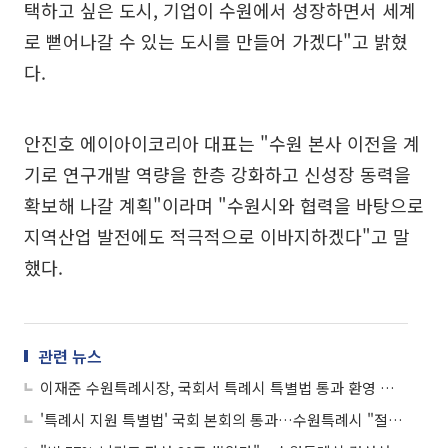
택하고 싶은 도시, 기업이 수원에서 성장하면서 세계
로 뻗어나갈 수 있는 도시를 만들어 가겠다"고 밝혔
다.
안진호 에이아이코리아 대표는 "수원 본사 이전을 계
기로 연구개발 역량을 한층 강화하고 신성장 동력을
확보해 나갈 계획"이라며 "수원시와 협력을 바탕으로
지역산업 발전에도 적극적으로 이바지하겠다"고 말
했다.
관련 뉴스
이재준 수원특례시장, 국회서 특례시 특별법 통과 환영 기자회견…"체감하는 변화 만들겠다"
'특례시 지원 특별법' 국회 본회의 통과…수원특례시 "절반의 성공, 절반의 아쉬움"