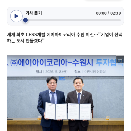
기사 듣기
00:00 / 02:39
세계 최초 CESS개발 에이아이코리아 수원 이전…"기업이 선택
하는 도시 만들겠다"