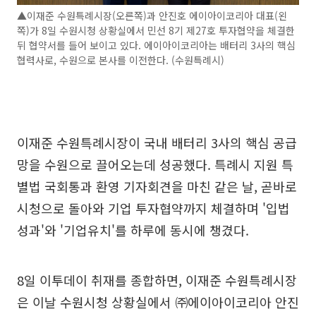
▲이재준 수원특례시장(오른쪽)과 안진호 에이아이코리아 대표(왼
쪽)가 8일 수원시청 상황실에서 민선 8기 제27호 투자협약을 체결한
뒤 협약서를 들어 보이고 있다. 에이아이코리아는 배터리 3사의 핵심
협력사로, 수원으로 본사를 이전한다. (수원특례시)
이재준 수원특례시장이 국내 배터리 3사의 핵심 공급
망을 수원으로 끌어오는데 성공했다. 특례시 지원 특
별법 국회통과 환영 기자회견을 마친 같은 날, 곧바로
시청으로 돌아와 기업 투자협약까지 체결하며 '입법
성과'와 '기업유치'를 하루에 동시에 챙겼다.
8일 이투데이 취재를 종합하면, 이재준 수원특례시장
은 이날 수원시청 상황실에서 ㈜에이아이코리아 안진