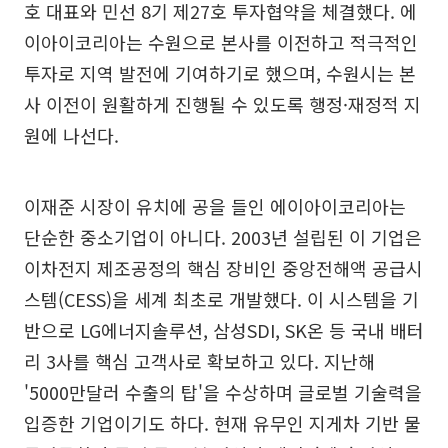
호 대표와 민선 8기 제27호 투자협약을 체결했다. 에
이아이코리아는 수원으로 본사를 이전하고 적극적인
투자로 지역 발전에 기여하기로 했으며, 수원시는 본
사 이전이 원활하게 진행될 수 있도록 행정·재정적 지
원에 나선다.
이재준 시장이 유치에 공을 들인 에이아이코리아는
단순한 중소기업이 아니다. 2003년 설립된 이 기업은
이차전지 제조공정의 핵심 장비인 중앙전해액 공급시
스템(CESS)을 세계 최초로 개발했다. 이 시스템을 기
반으로 LG에너지솔루션, 삼성SDI, SK온 등 국내 배터
리 3사를 핵심 고객사로 확보하고 있다. 지난해
'5000만달러 수출의 탑'을 수상하며 글로벌 기술력을
입증한 기업이기도 하다. 현재 유무인 지게차 기반 물