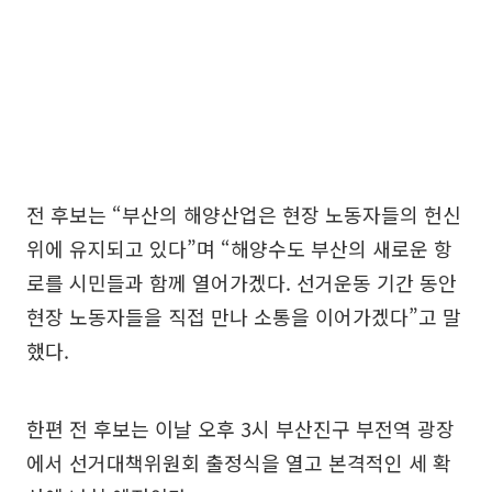
전 후보는 “부산의 해양산업은 현장 노동자들의 헌신
위에 유지되고 있다”며 “해양수도 부산의 새로운 항
로를 시민들과 함께 열어가겠다. 선거운동 기간 동안
현장 노동자들을 직접 만나 소통을 이어가겠다”고 말
했다.
한편 전 후보는 이날 오후 3시 부산진구 부전역 광장
에서 선거대책위원회 출정식을 열고 본격적인 세 확