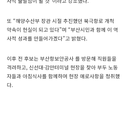
사적 출발점이 될 것”이라고 강조했다.
또 “해양수산부 장관 시절 추진했던 북극항로 개척
약속이 현실이 되고 있다”며 “부산시민과 함께 이 역
사적 성과를 만들어가겠다”고 밝혔다.
이후 전 후보는 부산항보안공사 를 방문해 직원들을
격려하고, 신선대·감만터미널 현장을 찾아 부두 노동
자들과 아침식사를 함께하며 현장 애로사항을 청취했
다.