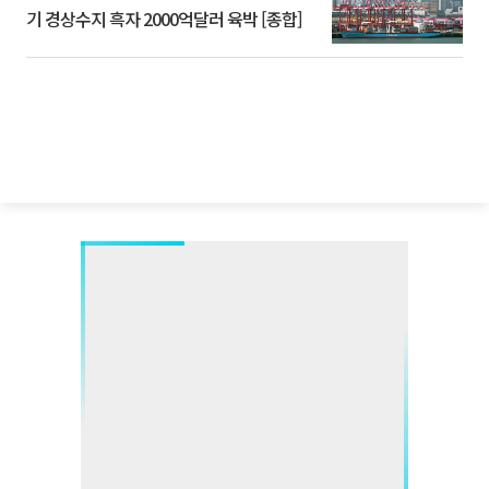
기 경상수지 흑자 2000억달러 육박 [종합]