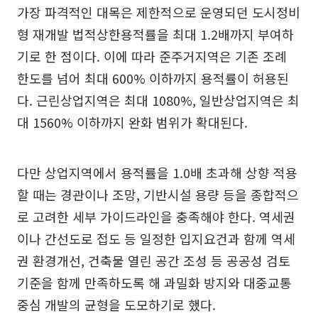
가장 파격적인 대목은 제한적으로 운영되던 도시정비
형 재개발 법적상한용적률을 최대 1.2배까지 부여하
기로 한 점이다. 이에 따라 준주거지역은 기존 조례
한도를 넘어 최대 600% 이하까지 용적률이 허용된
다. 근린상업지역은 최대 1080%, 일반상업지역은 최
대 1560% 이하까지 완화 범위가 확대된다.
다만 상업지역에서 용적률을 1.0배 초과해 상향 적용
할 때는 경관이나 조망, 기반시설 용량 등을 종합적으
로 고려한 세부 가이드라인을 충족해야 한다. 역세권
이나 간선도로 접도 등 일정한 입지요건과 함께 역세
권 환경개선, 건축물 열린 공간 조성 등 공공성 검토
기준을 함께 만족하도록 해 과밀화 방지와 대중교통
중심 개발의 균형을 도모하기로 했다.