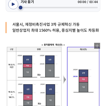
기사 듣기
00:00 / 03:44
서울시, 재정비촉진사업 3차 규제혁신 가동
일반상업지 최대 1560% 허용, 중심지별 높이도 차등화