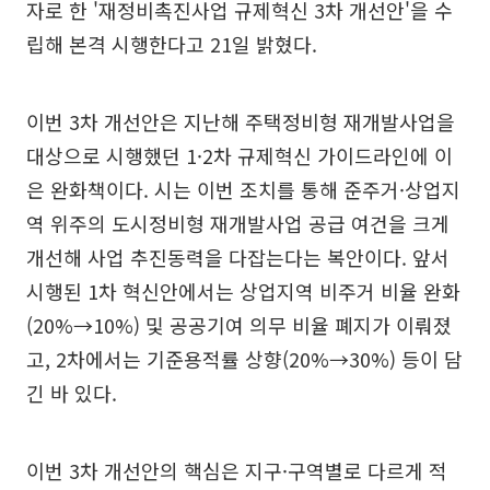
자로 한 '재정비촉진사업 규제혁신 3차 개선안'을 수
립해 본격 시행한다고 21일 밝혔다.
이번 3차 개선안은 지난해 주택정비형 재개발사업을
대상으로 시행했던 1·2차 규제혁신 가이드라인에 이
은 완화책이다. 시는 이번 조치를 통해 준주거·상업지
역 위주의 도시정비형 재개발사업 공급 여건을 크게
개선해 사업 추진동력을 다잡는다는 복안이다. 앞서
시행된 1차 혁신안에서는 상업지역 비주거 비율 완화
(20%→10%) 및 공공기여 의무 비율 폐지가 이뤄졌
고, 2차에서는 기준용적률 상향(20%→30%) 등이 담
긴 바 있다.
이번 3차 개선안의 핵심은 지구·구역별로 다르게 적