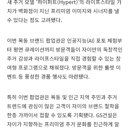
새 주거 모델 ‘하이퍼트(Hypert)’의 라이프스타일 가
치가 백화점이 지닌 프리미엄 이미지와 시너지를 낼
수 있다는 점도 고려됐다.
이번 목동 브랜드 팝업관은 인공지능(AI) 포토 체험부
터 평면 큐레이션까지 방문객들이 자이만의 독창적인
주거 감성과 라이프스타일을 직접 경험할 수 있는 참
여형 프로그램으로 채워졌다. 방문객을 위한 룰렛 이
벤트 등 풍성한 경품 행사도 마련됐다.
특히 이번 팝업관은 목동 및 인근 지역 주민과 주거
트렌드에 관심이 많은 고객이 자이의 브랜드 철학을
한층 가까이서 접할 수 있도록 기획됐다. GS건설은
자이가 지향하는 프리미엄 주거 문화를 친근하게 알