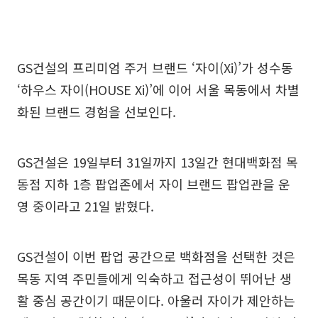
GS건설의 프리미엄 주거 브랜드 ‘자이(Xi)’가 성수동
‘하우스 자이(HOUSE Xi)’에 이어 서울 목동에서 차별
화된 브랜드 경험을 선보인다.
GS건설은 19일부터 31일까지 13일간 현대백화점 목
동점 지하 1층 팝업존에서 자이 브랜드 팝업관을 운
영 중이라고 21일 밝혔다.
GS건설이 이번 팝업 공간으로 백화점을 선택한 것은
목동 지역 주민들에게 익숙하고 접근성이 뛰어난 생
활 중심 공간이기 때문이다. 아울러 자이가 제안하는