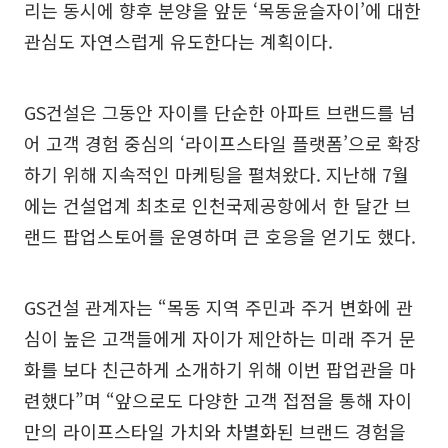
리는 동시에 향후 분양을 앞둔 ‘목동윤슬자이’에 대한
관심도 자연스럽게 유도한다는 계획이다.
GS건설은 그동안 자이를 단순한 아파트 브랜드를 넘
어 고객 경험 중심의 ‘라이프스타일 플랫폼’으로 확장
하기 위해 지속적인 마케팅을 펼쳐왔다. 지난해 7월
에는 건설업계 최초로 인천국제공항에서 한 달간 브
랜드 팝업스토어를 운영하며 큰 호응을 얻기도 했다.
GS건설 관계자는 “목동 지역 주민과 주거 변화에 관
심이 높은 고객들에게 자이가 제안하는 미래 주거 문
화를 보다 친근하게 소개하기 위해 이번 팝업관을 마
련했다”며 “앞으로도 다양한 고객 접점을 통해 자이
만의 라이프스타일 가치와 차별화된 브랜드 경험을