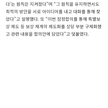
다’는 원칙은 지켜졌다”며 “그 원칙을 유지하면서도
최적의 방안을 서로 아이디어를 내고 대화를 통해 찾
았다”고 설명했다. 또 “이번 잠정합의를 통해 특별보
상 제도 등 보상 체계의 제도화를 상당 부분 구체화했
고 관련 내용을 합의안에 담았다”고 덧붙였다.