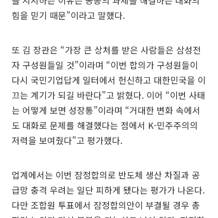
를 지지하는 이유는 공동의 과제를 해결하는 대화의
힘을 믿기 때문”이라고 말했다.
또 김 장관은 “가장 큰 상처를 받은 사람들은 삼성전
자 구성원들일 것”이라며 “이번 합의가 구성원들이
다시 국민기업답게 일터에서 헌신하고 대한민국을 이
끄는 계기가 되길 바란다”고 밝혔다. 이어 “이번 사태
는 어떻게 보면 성장통”이라며 “거대한 변화 속에서
도 대화로 문제를 해결했다는 점에서 K-민주주의의
저력을 보여줬다”고 평가했다.
업계에서는 이번 잠정합의로 반도체 생산 차질과 공
급망 충격 우려는 일단 피하게 됐다는 평가가 나온다.
다만 조합원 투표에서 잠정합의안이 부결될 경우 총