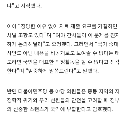
냐”고 지적했다.
이어 “정당한 이유 없이 자료 제출 요구를 거절하면
처벌 조항도 있다”며 “여야 간사들이 이 문제를 진지
하게 논의해달라”고 요청했다. 그러면서 “국가 중대
사안도 아닌 내용을 비공개로도 보여줄 수 없다는 태
도라면 국민을 대표한 의정활동을 할 수 없다고 생각
한다”며 “엄중하게 말씀드린다”고 말했다.
반면 더불어민주당 등 야당 의원들은 중동 지역의 지
정학적 위기와 우리 선원들의 안전을 고려할 때 정부
의 신중한 스탠스가 국익에 부합한다고 엄호했다.