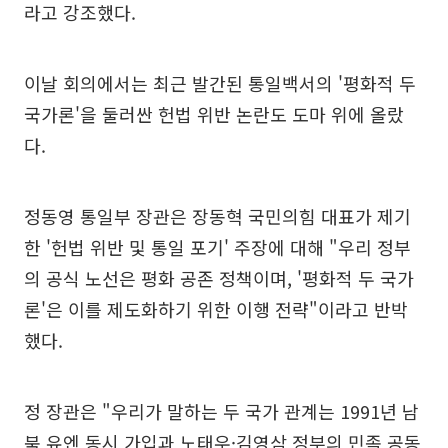
라고 강조했다.
이날 회의에서는 최근 발간된 통일백서의 '평화적 두
국가론'을 둘러싼 헌법 위반 논란도 도마 위에 올랐
다.
정동영 통일부 장관은 장동혁 국민의힘 대표가 제기
한 '헌법 위반 및 통일 포기' 주장에 대해 "우리 정부
의 공식 노선은 평화 공존 정책이며, '평화적 두 국가
론'은 이를 제도화하기 위한 이행 전략"이라고 반박
했다.
정 장관은 "우리가 말하는 두 국가 관계는 1991년 남
북 유엔 동시 가입과 노태우·김영삼 정부의 민족 공동