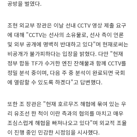
공방을 벌였다.
조현 외교부 장관은 이날 선내 CCTV 영상 제출 요구
에 대해 "CCTV는 선사의 소유물로, 선사 측이 언론
및 외부 공개에 명백히 반대하고 있다"며 현재로써는
비공개가 불가피하다는 입장을 밝혔다. 다만 "현재
정부 합동 TF가 수거한 엔진 잔해물과 함께 CCTV를
정밀 분석 중이며, 다음 주 중 분석이 완료되면 국회
에 열람할 수 있도록 하겠다"고 답변했다.
또한 조 장관은 "현재 호르무즈 해협에 묶여 있는 우
리 유조선 한 척이 이란 측과의 협의를 마치고 매우
조심스럽게 해협을 빠져나오고 있다"며 외교적 조율
이 진행 중인 민감한 시점임을 시사했다.