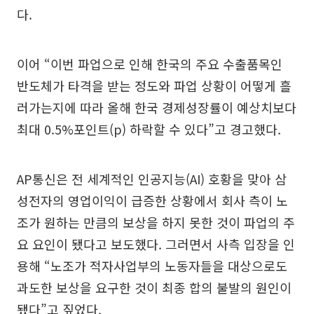
다.
이어 “이번 파업으로 인해 한국의 주요 수출품목인
반도체가 타격을 받는 정도와 파업 상황이 어떻게 흘
러가는지에 따라 올해 한국 경제성장률이 예상치보다
최대 0.5%포인트(p) 하락할 수 있다”고 경고했다.
AP통신은 전 세계적인 인공지능(AI) 호황을 맞아 삼
성전자의 영업이익이 급증한 상황에서 회사 측이 노
조가 원하는 만큼의 보상을 하지 못한 것이 파업의 주
요 요인이 됐다고 보도했다. 그러면서 사측 입장을 인
용해 “노조가 적자사업부의 노동자들을 대상으로도
과도한 보상을 요구한 것이 최종 합의 불발의 원인이
됐다”고 짚었다.