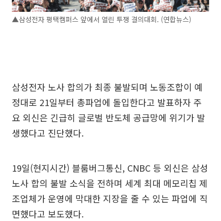
▲삼성전자 평택캠퍼스 앞에서 열린 투쟁 결의대회. (연합뉴스)
삼성전자 노사 합의가 최종 불발되며 노동조합이 예
정대로 21일부터 총파업에 돌입한다고 발표하자 주
요 외신은 긴급히 글로벌 반도체 공급망에 위기가 발
생했다고 진단했다.
19일(현지시간) 블룸버그통신, CNBC 등 외신은 삼성
노사 합의 불발 소식을 전하며 세계 최대 메모리칩 제
조업체가 운영에 막대한 지장을 줄 수 있는 파업에 직
면했다고 보도했다.