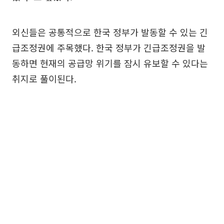
외신들은 공통적으로 한국 정부가 발동할 수 있는 긴
급조정권에 주목했다. 한국 정부가 긴급조정권을 발
동하면 현재의 공급망 위기를 잠시 유보할 수 있다는
취지로 풀이된다.