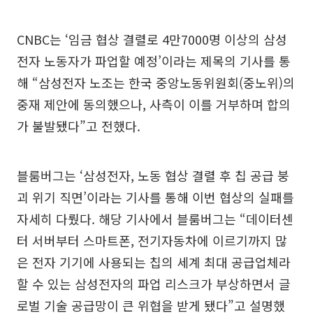
CNBC는 ‘임금 협상 결렬로 4만7000명 이상의 삼성
전자 노동자가 파업할 예정’이라는 제목의 기사를 통
해 “삼성전자 노조는 한국 중앙노동위원회(중노위)의
중재 제안에 동의했으나, 사측이 이를 거부하며 합의
가 불발됐다”고 전했다.
블룸버그는 ‘삼성전자, 노동 협상 결렬 후 칩 공급 붕
괴 위기 직면’이라는 기사를 통해 이번 협상의 실패를
자세히 다뤘다. 해당 기사에서 블룸버그는 “데이터센
터 서버부터 스마트폰, 전기자동차에 이르기까지 많
은 전자 기기에 사용되는 칩의 세계 최대 공급업체라
할 수 있는 삼성전자의 파업 리스크가 부상하면서 글
로벌 기술 공급망이 큰 위협을 받게 됐다”고 설명했