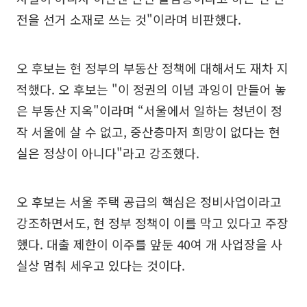
전을 선거 소재로 쓰는 것"이라며 비판했다.
오 후보는 현 정부의 부동산 정책에 대해서도 재차 지
적했다. 오 후보는 "이 정권의 이념 과잉이 만들어 놓
은 부동산 지옥"이라며 “서울에서 일하는 청년이 정
작 서울에 살 수 없고, 중산층마저 희망이 없다는 현
실은 정상이 아니다"라고 강조했다.
오 후보는 서울 주택 공급의 핵심은 정비사업이라고
강조하면서도, 현 정부 정책이 이를 막고 있다고 주장
했다. 대출 제한이 이주를 앞둔 40여 개 사업장을 사
실상 멈춰 세우고 있다는 것이다.