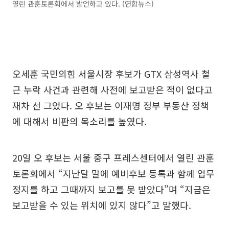
열린 관훈토론회에서 발언하고 있다. (연합뉴스)
오세훈 국민의힘 서울시장 후보가 GTX 삼성역사 철
근 누락 사건과 관련해 사전에 보고받은 적이 없다고
재차 선 그었다. 오 후보는 이재명 정부 부동산 정책
에 대해서 비판의 목소리를 높였다.
20일 오 후보는 서울 중구 프레스센터에서 열린 관훈
토론회에서 “지난달 말에 예비후보 등록과 함께 업무
정지를 하고 그때까지 보고를 못 받았다”며 “지금은
보고받을 수 있는 위치에 있지 않다”고 말했다.