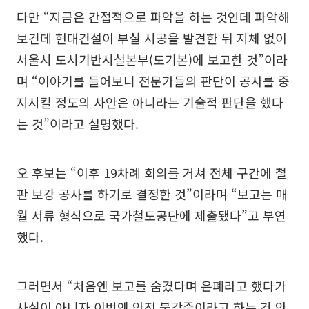
다만 “지금은 간접적으로 파악을 하는 것인데 파악해
보건데 현대건설이 부실 시공을 발견한 뒤 지체 없이
서울시 도시기반시설본부(도기본)에 보고한 것”이라
며 “이야기를 들어보니 전문가들의 판단이 공사를 중
지시킬 정도의 사안은 아니라는 기술적 판단을 했다
는 것”이라고 설명했다.
오 후보는 “이후 19차례 회의를 거쳐 전체 구간에 철
판 보강 공사를 하기로 결정한 것”이라며 “보고는 매
월 서류 형식으로 국가철도공단에 제출됐다”고 부연
했다.
그러면서 “처음엔 보고를 숨겼다며 은폐라고 했다가
사실이 아니자 이번엔 안전 불감증이라고 하는 건 안