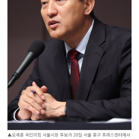
▲오세훈 국민의힘 서울시장 후보가 20일 서울 중구 프레스센터에서