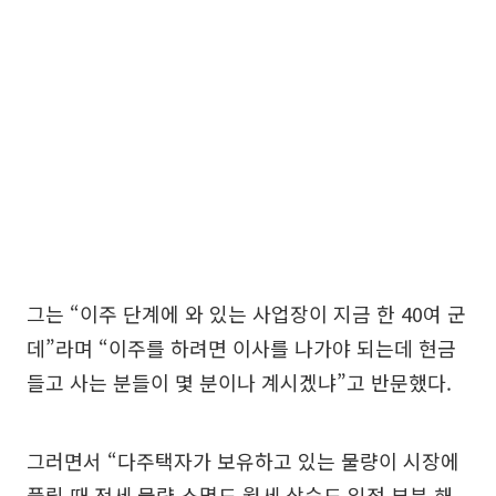
그는 “이주 단계에 와 있는 사업장이 지금 한 40여 군
데”라며 “이주를 하려면 이사를 나가야 되는데 현금
들고 사는 분들이 몇 분이나 계시겠냐”고 반문했다.
그러면서 “다주택자가 보유하고 있는 물량이 시장에
풀릴 때 전세 물량 소멸도 월세 상승도 일정 부분 해