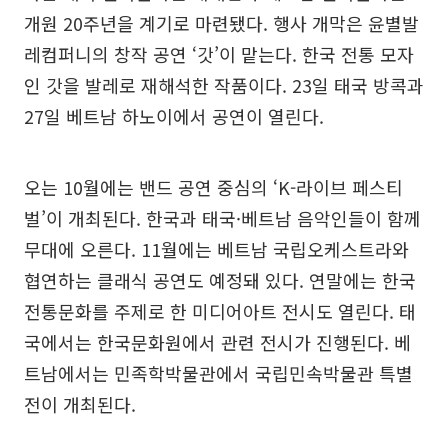
개원 20주년을 계기로 마련됐다. 행사 개막은 윤별발
레컴퍼니의 창작 공연 ‘갓’이 맡는다. 한국 전통 모자
인 갓을 발레로 재해석한 작품이다. 23일 태국 방콕과
27일 베트남 하노이에서 공연이 열린다.
오는 10월에는 밴드 공연 중심의 ‘K-라이브 페스티
벌’이 개최된다. 한국과 태국·베트남 음악인들이 함께
무대에 오른다. 11월에는 베트남 국립오케스트라와
협연하는 클래식 공연도 예정돼 있다. 연말에는 한국
전통문화를 주제로 한 미디어아트 전시도 열린다. 태
국에서는 한국문화원에서 관련 전시가 진행된다. 베
트남에서는 민족학박물관에서 국립민속박물관 특별
전이 개최된다.