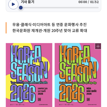
기사 듣기
00:00 / 01:52
무용·클래식·미디어아트 등 연중 문화행사 추진
한국문화원 재개관·개원 20주년 맞아 교류 확대