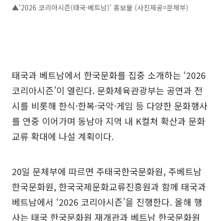
▲‘2026 코리아시즌(태국·베트남)’ 홍보물 (사진제공=문체부)
태국과 베트남에서 한국문화를 집중 소개하는 ‘2026
코리아시즌’이 열린다. 문화체육관광부는 공연과 전
시를 비롯해 한식·한복·국악·게임 등 다양한 문화행사
를 연중 이어가며 동남아 지역 내 K컬처 확산과 문화
교류 확대에 나설 계획이다.
20일 문체부에 따르면 주태국한국문화원, 주베트남
한국문화원, 한국국제문화교류진흥원과 함께 태국과
베트남에서 ‘2026 코리아시즌’을 진행한다. 올해 행
사는 태국 한국문화원 재개관과 베트남 한국문화원