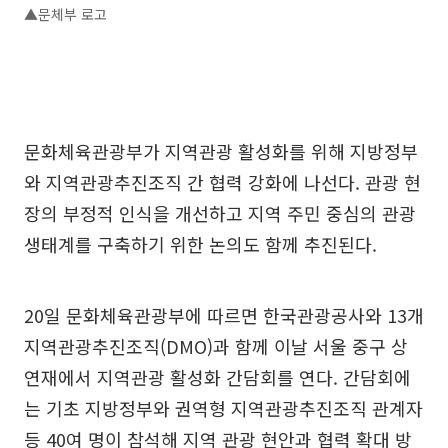
▲문체부 로고
문화체육관광부가 지역관광 활성화를 위해 지방정부
와 지역관광추진조직 간 협력 강화에 나선다. 관광 현
장의 부정적 인식을 개선하고 지역 주민 중심의 관광
생태계를 구축하기 위한 논의도 함께 추진된다.
20일 문화체육관광부에 따르면 한국관광공사와 13개
지역관광추진조직(DMO)과 함께 이날 서울 중구 상
연재에서 지역관광 활성화 간담회를 연다. 간담회에
는 기초 지방정부와 권역형 지역관광추진조직 관계자
등 40여 명이 참석해 지역 관광 현안과 협력 확대 방