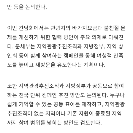
안 등을 논의한다.
이번 간담회에서는 관광지의 바가지요금과 불친절 문
제를 개선하기 위한 협력 방안이 주요 의제로 다뤄진
다. 문체부는 지역관광추진조직과 지방정부, 지역 상
인회 등이 함께 참여하는 캠페인을 통해 여행객 만족
도를 높이고 재방문을 유도한다는 계획이다.
또한 지역관광추진조직과 지방정부가 공동으로 참여
하는 전국 단위 캠페인 추진 방안도 논의된다. 누구나
쉽게 기억할 수 있는 공동 표어를 제작하고, 지역관광
추진조직이 없는 지역이나 기존 지원이 종료된 지역
까지 참여 범위를 넓히는 방안도 검토한다.