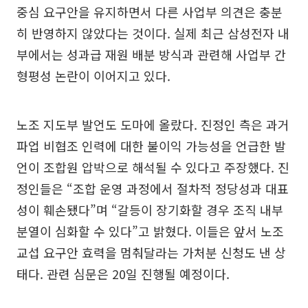
중심 요구안을 유지하면서 다른 사업부 의견은 충분
히 반영하지 않았다는 것이다. 실제 최근 삼성전자 내
부에서는 성과급 재원 배분 방식과 관련해 사업부 간
형평성 논란이 이어지고 있다.
노조 지도부 발언도 도마에 올랐다. 진정인 측은 과거
파업 비협조 인력에 대한 불이익 가능성을 언급한 발
언이 조합원 압박으로 해석될 수 있다고 주장했다. 진
정인들은 “조합 운영 과정에서 절차적 정당성과 대표
성이 훼손됐다”며 “갈등이 장기화할 경우 조직 내부
분열이 심화할 수 있다”고 밝혔다. 이들은 앞서 노조
교섭 요구안 효력을 멈춰달라는 가처분 신청도 낸 상
태다. 관련 심문은 20일 진행될 예정이다.