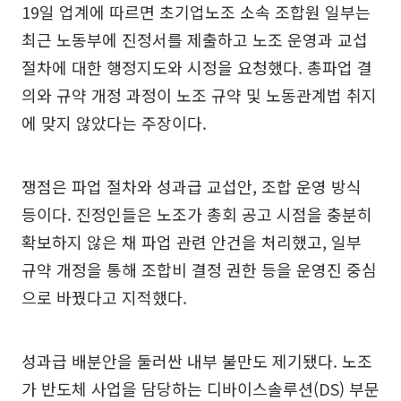
19일 업계에 따르면 초기업노조 소속 조합원 일부는
최근 노동부에 진정서를 제출하고 노조 운영과 교섭
절차에 대한 행정지도와 시정을 요청했다. 총파업 결
의와 규약 개정 과정이 노조 규약 및 노동관계법 취지
에 맞지 않았다는 주장이다.
쟁점은 파업 절차와 성과급 교섭안, 조합 운영 방식
등이다. 진정인들은 노조가 총회 공고 시점을 충분히
확보하지 않은 채 파업 관련 안건을 처리했고, 일부
규약 개정을 통해 조합비 결정 권한 등을 운영진 중심
으로 바꿨다고 지적했다.
성과급 배분안을 둘러싼 내부 불만도 제기됐다. 노조
가 반도체 사업을 담당하는 디바이스솔루션(DS) 부문