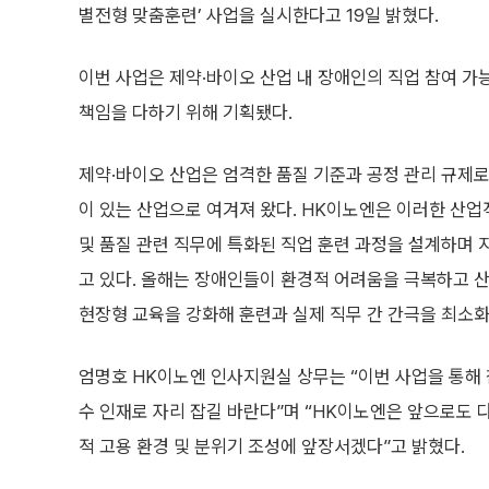
별전형 맞춤훈련’ 사업을 실시한다고 19일 밝혔다.
이번 사업은 제약·바이오 산업 내 장애인의 직업 참여 
책임을 다하기 위해 기획됐다.
제약·바이오 산업은 엄격한 품질 기준과 공정 관리 규제
이 있는 산업으로 여겨져 왔다. HK이노엔은 이러한 산업
및 품질 관련 직무에 특화된 직업 훈련 과정을 설계하며 
고 있다. 올해는 장애인들이 환경적 어려움을 극복하고 
현장형 교육을 강화해 훈련과 실제 직무 간 간극을 최소화
엄명호 HK이노엔 인사지원실 상무는 “이번 사업을 통해
수 인재로 자리 잡길 바란다”며 “HK이노엔은 앞으로도 
적 고용 환경 및 분위기 조성에 앞장서겠다”고 밝혔다.