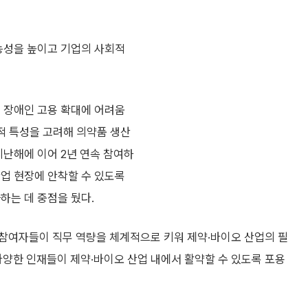
가능성을 높이고 기업의 사회적
로 장애인 고용 확대에 어려움
적 특성을 고려해 의약품 생산
지난해에 이어 2년 연속 참여하
산업 현장에 안착할 수 있도록
하는 데 중점을 뒀다.
 참여자들이 직무 역량을 체계적으로 키워 제약·바이오 산업의 필
다양한 인재들이 제약·바이오 산업 내에서 활약할 수 있도록 포용