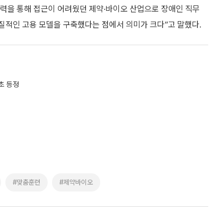
력을 통해 접근이 어려웠던 제약·바이오 산업으로 장애인 직무
질적인 고용 모델을 구축했다는 점에서 의미가 크다”고 말했다.
초 등정
#맞춤훈련
#제약바이오