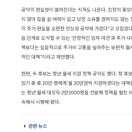
공약의 현실성이 떨어진다는 지적도 나온다. 진장익 중앙
지 않아 집을 살 여력이 없고 당장 소유를 원하지도 않는 
의 주거 현실을 오판한 선심성 공약에 가깝다"고 꼬집었다
음 단계로 도약할 수 있는 '안정적인 임차 여건'과 주거 
책보다는 실질적으로 주거비 고통을 덜어주는 보편적 월
적인 대책"이라고 제언했다.
한편, 두 후보는 청년 월세 지원 정책 공약도 했다. 정 후
임기 중 총 20만 명에게 월 20만원씩 지원하겠다는 대책을
는 청년 월세 대상자 2만2000명을 선발해 정책을 펼친 
속해서 시행해 왔다.
관련 뉴스