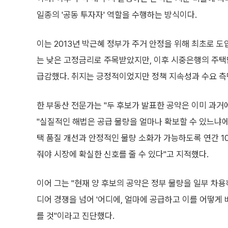
일종의 '공동 투자자' 역할을 수행하는 방식이다.
이는 2013년 박근혜 정부가 주거 안정을 위해 최초로 
는 낮은 고정금리로 주목받았지만, 이후 시중은행의 주
급감했다. 취지는 긍정적이었지만 정책 지속성과 수요 측
한 부동산 전문가는 "두 후보가 발표한 공약은 이미 과거
"실질적인 해법은 공급 물량을 얼마나 확보할 수 있느냐에 
택 품질 개선과 안정적인 물량 소화가 가능하도록 연간 10
줘야 시장에 확실한 신호를 줄 수 있다"고 지적했다.
이어 그는 "현재 양 후보의 공약은 정부 물량을 일부 차
디어 경쟁을 넘어 '어디에, 얼마에 공급하고 이를 어떻게 
를 것"이라고 진단했다.