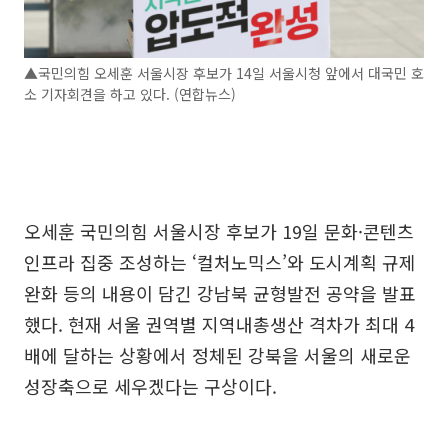
▲국민의힘 오세훈 서울시장 후보가 14일 서울시청 앞에서 대국민 호
소 기자회견을 하고 있다. (연합뉴스)
오세훈 국민의힘 서울시장 후보가 19일 문화·콘텐츠
인프라 집중 조성하는 ‘컬처노믹스’와 도시계획 규제
완화 등의 내용이 담긴 강남북 균형발전 공약을 발표
했다. 현재 서울 권역별 지역내총생산 격차가 최대 4
배에 달하는 상황에서 정체된 강북을 서울의 새로운
성장축으로 세우겠다는 구상이다.