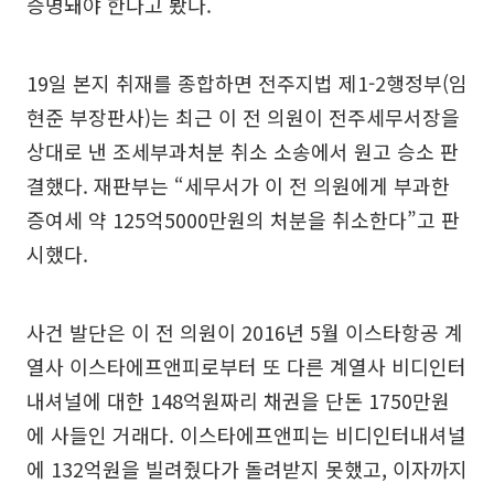
증명돼야 한다고 봤다.
19일 본지 취재를 종합하면 전주지법 제1-2행정부(임
현준 부장판사)는 최근 이 전 의원이 전주세무서장을
상대로 낸 조세부과처분 취소 소송에서 원고 승소 판
결했다. 재판부는 “세무서가 이 전 의원에게 부과한
증여세 약 125억5000만원의 처분을 취소한다”고 판
시했다.
사건 발단은 이 전 의원이 2016년 5월 이스타항공 계
열사 이스타에프앤피로부터 또 다른 계열사 비디인터
내셔널에 대한 148억원짜리 채권을 단돈 1750만원
에 사들인 거래다. 이스타에프앤피는 비디인터내셔널
에 132억원을 빌려줬다가 돌려받지 못했고, 이자까지