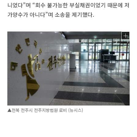
니었다”며 “회수 불가능한 부실채권이었기 때문에 저
가양수가 아니다”며 소송을 제기했다.
▲전북 전주시 전주지방법원 로비 (뉴시스)