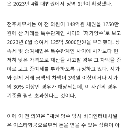
은 2023년 4월 대법원에서 징역 6년이 확정됐다.
전주세무서는 이 전 의원이 148억원 채권을 1750만
원에 산 거래를 특수관계인 사이의 ‘저가양수’로 보고
2023년 6월 증여세 125억 5000만원을 부과했다. 상
속세 및 증여세법은 특수관계인 사이에 시가보다 현
저히 낮은 가격으로 재산을 사고팔 경우 그 차액을 증
여로 보고 증여세를 부과하도록 규정하고 있다. 시가
와 실제 거래 금액의 차액이 3억원 이상이거나 시가
의 30% 이상인 경우가 해당되는데, 이 사건의 경우
기준을 훨씬 초과한다는 것이다.
이에 이 전 의원은 “채권 양수 당시 비디인터내셔널
은 이스타항공으로부터 돈을 받을 수 있는 상황이 아