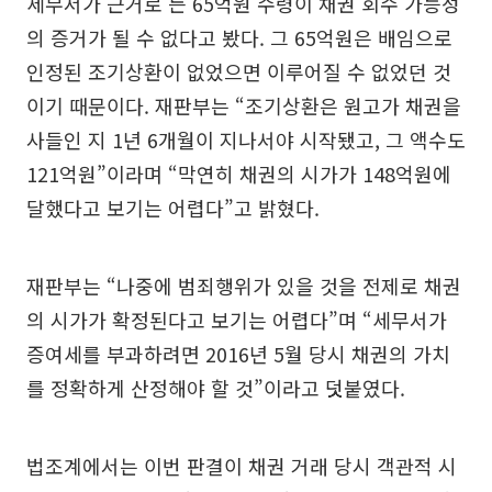
세무서가 근거로 든 65억원 수령이 채권 회수 가능성
의 증거가 될 수 없다고 봤다. 그 65억원은 배임으로
인정된 조기상환이 없었으면 이루어질 수 없었던 것
이기 때문이다. 재판부는 “조기상환은 원고가 채권을
사들인 지 1년 6개월이 지나서야 시작됐고, 그 액수도
121억원”이라며 “막연히 채권의 시가가 148억원에
달했다고 보기는 어렵다”고 밝혔다.
재판부는 “나중에 범죄행위가 있을 것을 전제로 채권
의 시가가 확정된다고 보기는 어렵다”며 “세무서가
증여세를 부과하려면 2016년 5월 당시 채권의 가치
를 정확하게 산정해야 할 것”이라고 덧붙였다.
법조계에서는 이번 판결이 채권 거래 당시 객관적 시