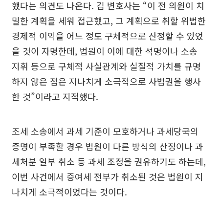
했다는 의견도 나온다. 김 변호사는 “이 전 의원이 치
밀한 계획을 세워 접근했고, 그 계획으로 취할 위법한
경제적 이익을 어느 정도 구체적으로 산정할 수 있었
을 것이 자명한데, 법원이 이에 대한 석명이나 소송
지휘 등으로 구체적 사실관계와 실질적 가치를 규명
하지 않은 점은 지나치게 소극적으로 사법권을 행사
한 것”이라고 지적했다.
조세 소송에서 과세 기준이 모호하거나 과세당국의
증명이 부족할 경우 법원이 다른 방식의 산정이나 과
세처분 일부 취소 등 과세 조정을 권유하기도 하는데,
이번 사건에서 증여세 전부가 취소된 것은 법원이 지
나치게 소극적이었다는 것이다.