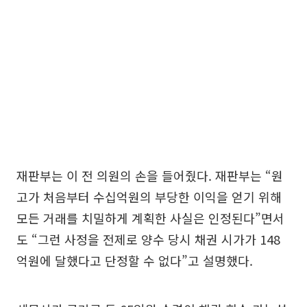
재판부는 이 전 의원의 손을 들어줬다. 재판부는 “원
고가 처음부터 수십억원의 부당한 이익을 얻기 위해
모든 거래를 치밀하게 계획한 사실은 인정된다”면서
도 “그런 사정을 전제로 양수 당시 채권 시가가 148
억원에 달했다고 단정할 수 없다”고 설명했다.