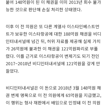
붙어 148억원이 된 이 채권을 이미 2013년 회수 불가
능한 것으로 판단해 손실 처리한 상태였다.
이후 이 전 의원은 또 다른 계열사 이스타인베스트먼
트가 보유한 이스타항공에 대한 188억원 채권을 비디
인터내셔널에 넘긴 뒤, 허위 자료를 제공해 실제 가치
가 26억원에 불과한 이 채권을 121억원짜리로 부풀
렸다. 이를 근거로 이스타항공이 변제기도 되기 전인
2017~2018년 비디인터내셔널에 121억원을 갚게 만
들었다.
비디인터내셔널은 이 돈으로 2018년 3월 148억원 채
권 변제 명목으로 이 전 의원에게 65억원을 지급했고,
이 행위는 형사 재판에서 배임으로 인정돼 이 전 의원