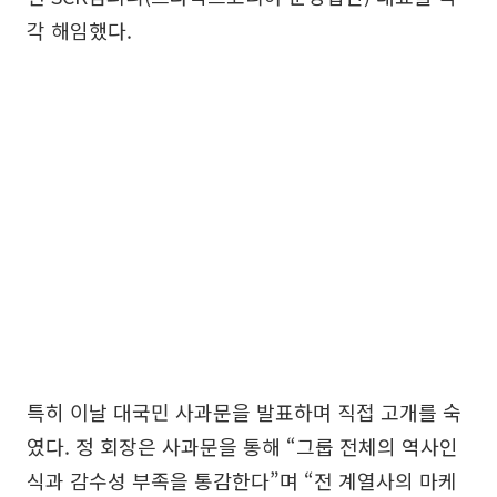
각 해임했다.
특히 이날 대국민 사과문을 발표하며 직접 고개를 숙
였다. 정 회장은 사과문을 통해 “그룹 전체의 역사인
식과 감수성 부족을 통감한다”며 “전 계열사의 마케