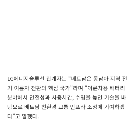
LG에너지솔루션 관계자는 “베트남은 동남아 지역 전
기 이륜차 전환의 핵심 국가”라며 “이륜차용 배터리
분야에서 안전성과 사용시간, 수명을 높인 기술을 바
탕으로 베트남 친환경 교통 인프라 조성에 기여하겠
다”고 말했다.