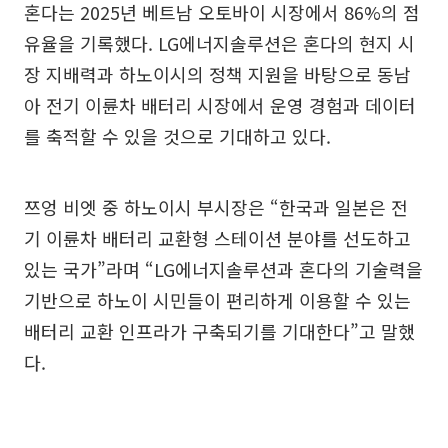
혼다는 2025년 베트남 오토바이 시장에서 86%의 점
유율을 기록했다. LG에너지솔루션은 혼다의 현지 시
장 지배력과 하노이시의 정책 지원을 바탕으로 동남
아 전기 이륜차 배터리 시장에서 운영 경험과 데이터
를 축적할 수 있을 것으로 기대하고 있다.
쯔엉 비엣 중 하노이시 부시장은 “한국과 일본은 전
기 이륜차 배터리 교환형 스테이션 분야를 선도하고
있는 국가”라며 “LG에너지솔루션과 혼다의 기술력을
기반으로 하노이 시민들이 편리하게 이용할 수 있는
배터리 교환 인프라가 구축되기를 기대한다”고 말했
다.