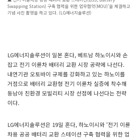
Swapping Station) 구축 협력을 위한 업무협약(MOU)’을 체결하고
기념 사진 촬영을 하고 있다. (LG에너지솔루션)
LG에너지솔루션이 일본 혼다, 베트남 하노이시와 손
잡고 전기 이륜차 배터리 교환 시장 공략에 나선다.
내연기관 오토바이 규제를 강화하고 있는 하노이를
거점으로 배터리 교환형 전기 이륜차 실증에 착수해
동남아 친환경 모빌리티 시장 선점에 나선다는 전략
이다.
LG에너지솔루션은 19일 혼다, 하노이시와 ‘전기 이륜
차용 공공 배터리 교환 스테이션 구축 협력을 위한 업