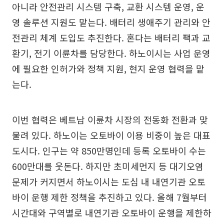
아니라 안전관리 시스템 구축, 교환 시스템 운영, 운
영 솔루션 지원도 맡는다. 배터리 생애주기 관리와 안
전관리 체계 도입도 추진한다. 혼다는 배터리 팩과 교
환기, 전기 이륜차를 담당한다. 하노이시는 사업 운영
에 필요한 인허가와 정책 지원, 현지 운영 협력을 맡
는다.
이번 협력은 베트남 이륜차 시장의 전동화 전환과 맞
물려 있다. 하노이는 오토바이 이용 비중이 높은 대표
도시다. 인구는 약 850만명인데 등록 오토바이 수는
600만대를 웃돈다. 하지만 초미세먼지 등 대기오염
문제가 커지면서 하노이시는 도심 내 내연기관 오토
바이 운행 제한 정책을 추진하고 있다. 올해 7월부터
시간대와 구역별로 내연기관 오토바이 운행을 제한하