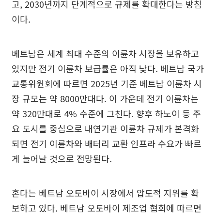
고, 2030년까지 단계적으로 규제를 확대한다는 방침
이다.
베트남은 세계 최대 수준의 이륜차 시장을 보유하고
있지만 전기 이륜차 보급률은 아직 낮다. 베트남 국가
교통위원회에 따르면 2025년 기준 베트남 이륜차 시
장 규모는 약 8000만대다. 이 가운데 전기 이륜차는
약 320만대로 4% 수준에 그친다. 향후 하노이 등 주
요 도시를 중심으로 내연기관 이륜차 규제가 본격화
되면 전기 이륜차와 배터리 교환 인프라 수요가 빠르
게 늘어날 것으로 전망된다.
혼다는 베트남 오토바이 시장에서 압도적 지위를 확
보하고 있다. 베트남 오토바이 제조업 협회에 따르면