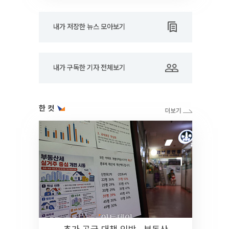
내가 저장한 뉴스 모아보기
내가 구독한 기자 전체보기
한 컷