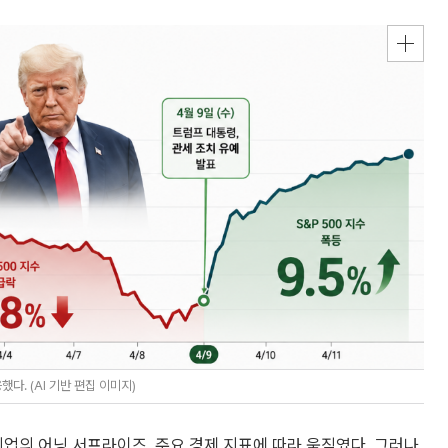
다. (AI 기반 편집 이미지)
기업의 어닝 서프라이즈, 주요 경제 지표에 따라 움직였다. 그러나