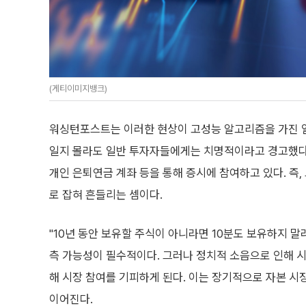
(게티이미지뱅크)
워싱턴포스트는 이러한 현상이 고성능 알고리즘을 가진 일부 초
일지 몰라도 일반 투자자들에게는 치명적이라고 경고했다.
개인 은퇴연금 계좌 등을 통해 증시에 참여하고 있다. 즉
로 잡혀 흔들리는 셈이다.
"10년 동안 보유할 주식이 아니라면 10분도 보유하지 
측 가능성이 필수적이다. 그러나 정치적 소음으로 인해 
해 시장 참여를 기피하게 된다. 이는 장기적으로 자본 시
이어진다.