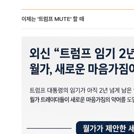
이제는 '트럼프 MUTE' 할 때