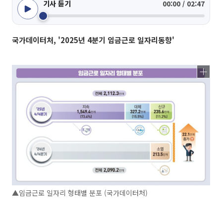
기사 듣기
00:00 / 02:47
국가데이터처, '2025년 4분기 임금근로 일자리동향'
▲임금근로 일자리 형태별 분포 (국가데이터처)