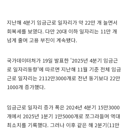
지난해 4분기 임금근로 일자리가 약 22만 개 늘면서
회복세를 보였다. 다만 20대 이하 일자리는 11만 개
넘게 줄며 고용 부진이 계속됐다.
국가데이터처가 19일 발표한 '2025년 4분기 임금근
로 일자리동향'에 따르면 지난해 11월 기준 전체 임금
근로 일자리는 2112만3000개로 전년 동기보다 22만
1000개 증가했다.
임금근로 일자리 증가 폭은 2024년 4분기 15만3000
개에서 2025년 1분기 1만5000개로 쪼그라들며 역대
최소치를 기록했다. 그러나 이후 같은 해 2분기(11만