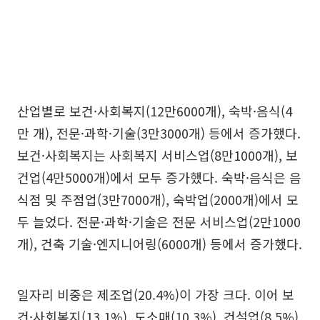
산업별로 보건·사회복지(12만6000개), 숙박·음식(4
만 개), 전문·과학·기술(3만3000개) 등에서 증가했다.
보건·사회복지는 사회복지 서비스업(8만1000개), 보
건업(4만5000개)에서 모두 증가했다. 숙박·음식은 음
식점 및 주점업(3만7000개), 숙박업(2000개)에서 모
두 늘었다. 전문·과학·기술은 전문 서비스업(2만1000
개), 건축 기술·엔지니어링(6000개) 등에서 증가했다.
일자리 비중은 제조업(20.4%)이 가장 크다. 이어 보
건·사회복지(13.1%), 도소매(10.3%), 건설업(8.5%),