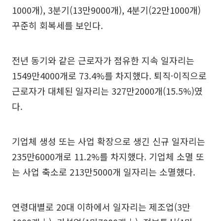
1000개), 3분기(13만9000개), 4분기(22만1000개)
꾸준히 회복세를 보인다.
전년 동기와 같은 근로자가 점유한 지속 일자리는
1549만4000개로 73.4%를 차지했다. 퇴직·이직으로
근로자가 대체된 일자리는 327만2000개(15.5%)였
다.
기업체 생성 또는 사업 확장으로 생긴 신규 일자리는
235만6000개로 11.2%를 차지했다. 기업체 소멸 또
는 사업 축소로 213만5000개 일자리는 소멸했다.
연령대별로 20대 이하에서 일자리는 제조업(3만