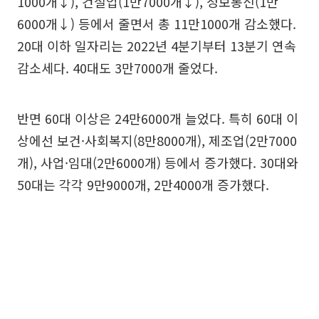
1000개↓), 건설업(1만7000개↓), 정보통신(1만
6000개↓) 등에서 줄면서 총 11만1000개 감소했다.
20대 이하 일자리는 2022년 4분기부터 13분기 연속
감소세다. 40대도 3만7000개 줄었다.
반면 60대 이상은 24만6000개 늘었다. 특히 60대 이
상에선 보건·사회복지(8만8000개), 제조업(2만7000
개), 사업·임대(2만6000개) 등에서 증가했다. 30대와
50대는 각각 9만9000개, 2만4000개 증가했다.