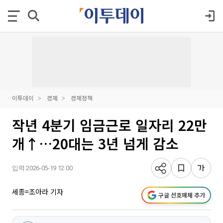
이투데이
경제
경제정책
작년 4분기 임금근로 일자리 22만
개↑…20대는 3년 넘게 감소
입력 2026-05-19 12:00
세종=조아라 기자
구글 선호매체 추가