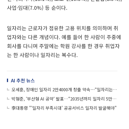
사업·임대(7.0%) 등 순이다.
일자리는 근로자가 점유한 고용 위치를 의미하며 취
업자와는 다른 개념이다. 예를 들어 한 사람이 주중에
회사를 다니며 주말에는 학원 강사를 한 경우 취업자
는 한 사람이나 일자리는 복수다.
AI 추천 뉴스
오세훈, 장애인 일자리 2만4000개 창출 약속⋯“일자리는 가장 강력한 복지”
박형준, ‘부산형 AI 공약‘ 발표…“2035년까지 일자리 5만 개 창출”
李대통령 "'일자리 부족시대' 공공서비스 일자리 발굴해야"