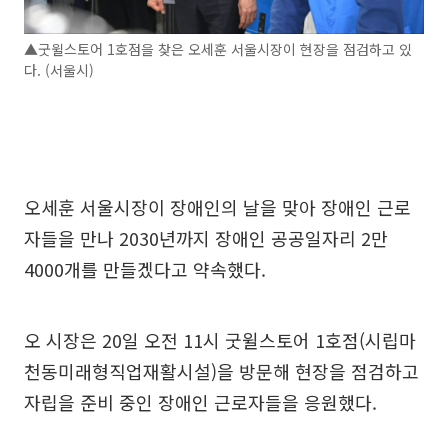
▲굿윌스토어 1호점을 찾은 오세훈 서울시장이 현장을 점검하고 있
다. (서울시)
오세훈 서울시장이 장애인의 날을 맞아 장애인 근로
자들을 만나 2030년까지 장애인 공공일자리 2만
4000개를 만들겠다고 약속했다.
오 시장은 20일 오전 11시 굿윌스토어 1호점(시립마
천동미래형직업재활시설)을 방문해 현장을 점검하고
자립을 준비 중인 장애인 근로자들을 응원했다.