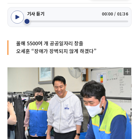
기사 듣기
00:00 / 01:36
올해 5500여 개 공공일자리 창출
오세훈 “장애가 장벽되지 않게 하겠다”