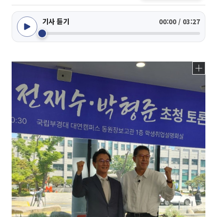
기사 듣기
00:00 / 03:27