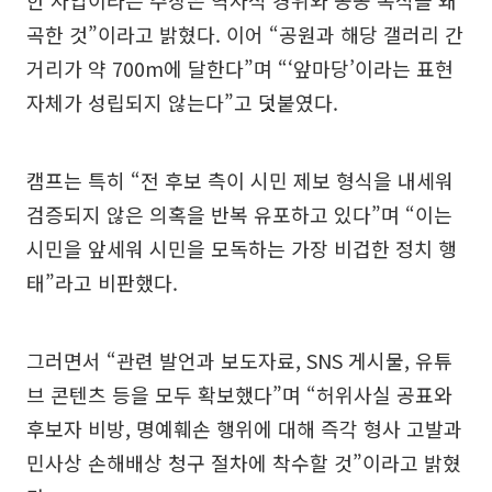
곡한 것”이라고 밝혔다. 이어 “공원과 해당 갤러리 간
거리가 약 700m에 달한다”며 “‘앞마당’이라는 표현
자체가 성립되지 않는다”고 덧붙였다.
캠프는 특히 “전 후보 측이 시민 제보 형식을 내세워
검증되지 않은 의혹을 반복 유포하고 있다”며 “이는
시민을 앞세워 시민을 모독하는 가장 비겁한 정치 행
태”라고 비판했다.
그러면서 “관련 발언과 보도자료, SNS 게시물, 유튜
브 콘텐츠 등을 모두 확보했다”며 “허위사실 공표와
후보자 비방, 명예훼손 행위에 대해 즉각 형사 고발과
민사상 손해배상 청구 절차에 착수할 것”이라고 밝혔