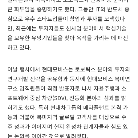
큰 화두임을 증명하기도 했다. 그동안 IT와 반도체 중
심으로 우수 스타트업들이 창업과 투자를 모색했다
면, 최근에는 투자자들도 신사업 분야에서 핵심기술
을 보유한 유망기업들을 찾아 옥석을 가리는 데 매진
하고 있다.
이날 행사에서 현대모비스는 로보틱스 분야의 투자와
연구개발 전략을 공유함과 동시에 현대모비스 북미연
구소 임직원들이 직접 발표자로 나서 자율주행과 소
프트웨어 중심 차량(SDV), 전동화 분야의 성과를 밝
히기도 했다. 특히 현대차그룹의 메타플랜트 본격 가
동과 더불어 북미지역 글로벌 고객사를 대상으로 수
주 성과가 이어지며 현지 완성차 관계자들과 심도 있
는 논의를 이어간 것으로 알려졌다.