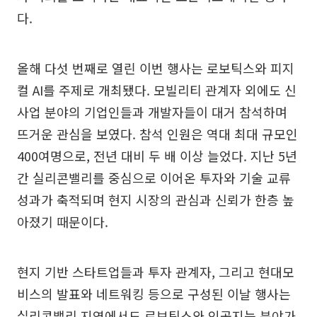
다.
올해 다섯 번째로 열린 이번 행사는 로보틱스와 피지
컬 AI를 주제로 개최됐다. 모빌리티 관계자 외에도 신
사업 분야의 기업인들과 개발자들이 대거 참석하며
뜨거운 관심을 보였다. 참석 인원은 역대 최대 규모인
400여명으로, 전년 대비 두 배 이상 늘었다. 지난 5년
간 실리콘밸리를 중심으로 이어온 투자와 기술 교류
성과가 축적되며 현지 시장의 관심과 신뢰가 한층 높
아졌기 때문이다.
현지 기반 스타트업들과 투자 관계자, 그리고 현대모
비스의 발표와 네트워킹 등으로 구성된 이날 행사는
실리콘밸리 지역에서도 로보틱스와 인공지능 분야가