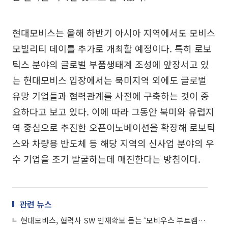
현대모비스는 올해 하반기 아시아 지역에서도 모비스
모빌리티 데이를 추가로 개최할 예정이다. 특히 로보
틱스 분야의 글로벌 부품생태계 조성에 앞장서고 있
는 현대모비스 입장에서는 북미지역 외에도 글로벌
유망 기업들과 협력관계를 사전에 구축하는 것이 중
요하다고 보고 있다. 이에 따라 그동안 북미와 유럽지
역 중심으로 추진한 오픈이노베이션을 확장해 로보틱
스와 차량용 반도체 등 해당 지역의 신사업 분야의 우
수 기업을 조기 발굴하는데 매진한다는 방침이다.
관련 뉴스
현대모비스, 협력사 SW 인재확보 돕는 ‘모비우스 부트캠프’ 성료