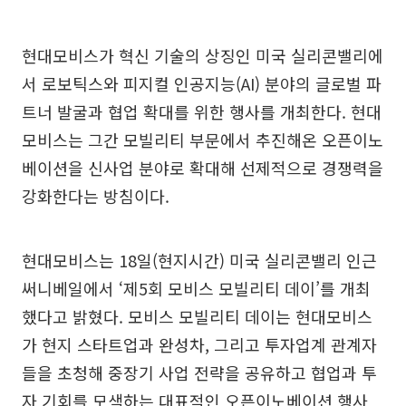
현대모비스가 혁신 기술의 상징인 미국 실리콘밸리에
서 로보틱스와 피지컬 인공지능(AI) 분야의 글로벌 파
트너 발굴과 협업 확대를 위한 행사를 개최한다. 현대
모비스는 그간 모빌리티 부문에서 추진해온 오픈이노
베이션을 신사업 분야로 확대해 선제적으로 경쟁력을
강화한다는 방침이다.
현대모비스는 18일(현지시간) 미국 실리콘밸리 인근
써니베일에서 ‘제5회 모비스 모빌리티 데이’를 개최
했다고 밝혔다. 모비스 모빌리티 데이는 현대모비스
가 현지 스타트업과 완성차, 그리고 투자업계 관계자
들을 초청해 중장기 사업 전략을 공유하고 협업과 투
자 기회를 모색하는 대표적인 오픈이노베이션 행사