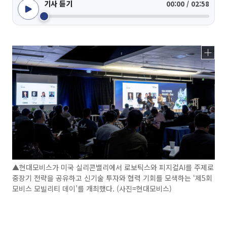
기사 듣기
00:00 / 02:58
▲현대모비스가 미국 실리콘밸리에서 로보틱스와 피지컬AI를 주제로
중장기 전략을 공유하고 신기술 투자와 협력 기회를 모색하는 ‘제5회
모비스 모빌리티 데이’를 개최했다. (사진=현대모비스)