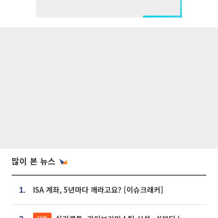
많이 본 뉴스
ISA 계좌, 5년마다 깨라고요? [이슈크래커]
1.