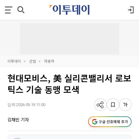
이투데이
산업
자동차
현대모비스, 美 실리콘밸리서 로보
틱스 기술 동맹 모색
입력 2026-05-19 11:00
김채빈 기자
구글 선호매체 추가