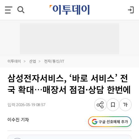
이투데이
산업
전자/통신/IT
삼성전자서비스, ‘바로 서비스’ 전
국 확대…매장서 점검·상담 한번에
입력 2026-05-19 08:57
이수진 기자
구글 선호매체 추가