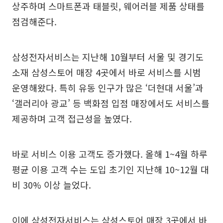
상주하며 스마트폰과 태블릿, 웨어러블 제품 상태를
점검해준다.
삼성전자서비스는 지난해 10월부터 서울 및 경기도
소재 삼성스토어 매장 4곳에서 바로 서비스를 시범
운영해왔다. 특히 유동 인구가 많은 ‘더현대 서울’과
‘갤러리아 광교’ 등 백화점 입점 매장에서도 서비스를
제공하며 고객 접근성을 높였다.
바로 서비스 이용 고객도 증가했다. 올해 1~4월 하루
평균 이용 고객 수는 도입 초기인 지난해 10~12월 대
비 30% 이상 늘었다.
이에 삼성전자서비스는 삼성스토어 매장 3곳에서 바