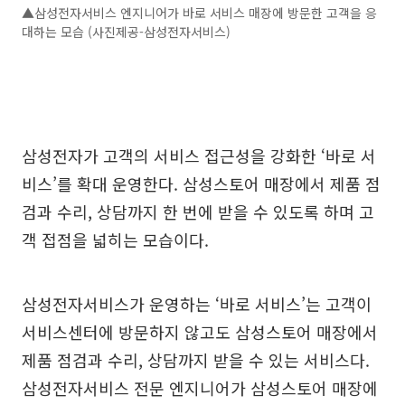
▲삼성전자서비스 엔지니어가 바로 서비스 매장에 방문한 고객을 응
대하는 모습 (사진제공-삼성전자서비스)
삼성전자가 고객의 서비스 접근성을 강화한 ‘바로 서
비스’를 확대 운영한다. 삼성스토어 매장에서 제품 점
검과 수리, 상담까지 한 번에 받을 수 있도록 하며 고
객 접점을 넓히는 모습이다.
삼성전자서비스가 운영하는 ‘바로 서비스’는 고객이
서비스센터에 방문하지 않고도 삼성스토어 매장에서
제품 점검과 수리, 상담까지 받을 수 있는 서비스다.
삼성전자서비스 전문 엔지니어가 삼성스토어 매장에