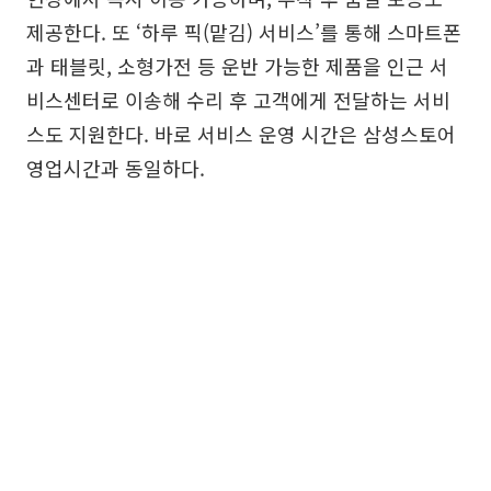
제공한다. 또 ‘하루 픽(맡김) 서비스’를 통해 스마트폰
과 태블릿, 소형가전 등 운반 가능한 제품을 인근 서
비스센터로 이송해 수리 후 고객에게 전달하는 서비
스도 지원한다. 바로 서비스 운영 시간은 삼성스토어
영업시간과 동일하다.