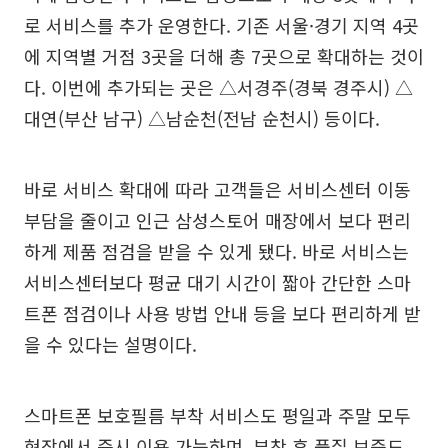
로 서비스를 추가 운영한다. 기존 서울·경기 지역 4곳
에 지역별 거점 3곳을 더해 총 7곳으로 확대하는 것이
다. 이번에 추가되는 곳은 △서경주(경북 경주시) △
대연(부산 남구) △남순천(전남 순천시) 등이다.
바로 서비스 확대에 따라 고객들은 서비스센터 이동
부담을 줄이고 인근 삼성스토어 매장에서 보다 편리
하게 제품 점검을 받을 수 있게 됐다. 바로 서비스는
서비스센터보다 평균 대기 시간이 짧아 간단한 스마
트폰 점검이나 사용 방법 안내 등을 보다 편리하게 받
을 수 있다는 설명이다.
스마트폰 보호필름 부착 서비스도 평일과 주말 모두
현장에서 즉시 이용 가능하며, 부착 후 품질 보증도