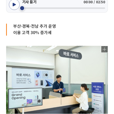
기사 듣기
00:00 / 02:50
부산·경북·전남 추가 운영
이용 고객 30% 증가세