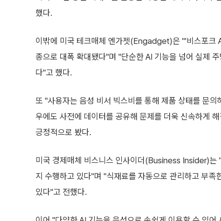
했다.
이밖에 미국 테크매체 엔가젯(Engadget)은 "'비스포크 
종으로 대폭 확대됐다"며 "단순한 AI 기능을 넘어 실제
다"고 했다.
또 "사용자는 음성 비서 빅스비를 통해 제품 상태를 문의
우에도 사전에 데이터를 공유해 문제를 더욱 신속하게 해결
긍정적으로 봤다.
미국 경제매체 비스니스 인사이더(Business Insider)
지 수행하고 있다"며 "식재료를 자동으로 관리하고 부족
있다"고 전했다.
이어 "다양한 AI 기능을 음성으로 손쉽게 이용할 수 있