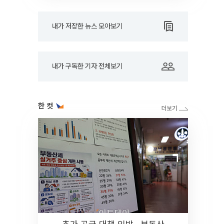
내가 저장한 뉴스 모아보기
내가 구독한 기자 전체보기
한 컷