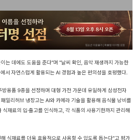
이는 데에도 도움을 준다"며 "날씨 확인, 음악 재생까지 가능한
속에서 자연스럽게 활용되는 AI 경험과 높은 편의성을 호평했다.
 주방용품 9종을 선정하며 대형 가전 가운데 유일하게 삼성전자
올해 패밀리허브 냉장고는 AI와 카메라 기술을 활용해 음식물 낭비를
가 식재료의 입·출고를 인식하고, 각 식품의 사용기한까지 관리해
천해 식재료를 더욱 효율적으로 사용할 수 있도록 돕는다"고 평가