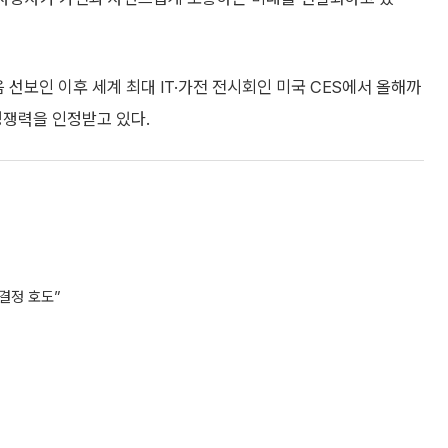
 선보인 이후 세계 최대 IT·가전 전시회인 미국 CES에서 올해까
경쟁력을 인정받고 있다.
결정 호도”