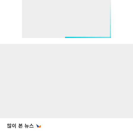
많이 본 뉴스