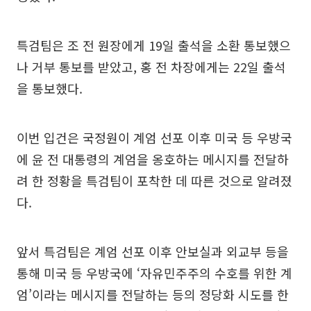
특검팀은 조 전 원장에게 19일 출석을 소환 통보했으
나 거부 통보를 받았고, 홍 전 차장에게는 22일 출석
을 통보했다.
이번 입건은 국정원이 계엄 선포 이후 미국 등 우방국
에 윤 전 대통령의 계엄을 옹호하는 메시지를 전달하
려 한 정황을 특검팀이 포착한 데 따른 것으로 알려졌
다.
앞서 특검팀은 계엄 선포 이후 안보실과 외교부 등을
통해 미국 등 우방국에 ‘자유민주주의 수호를 위한 계
엄’이라는 메시지를 전달하는 등의 정당화 시도를 한