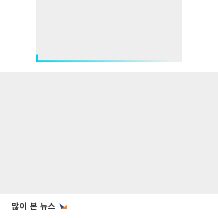
많이 본 뉴스