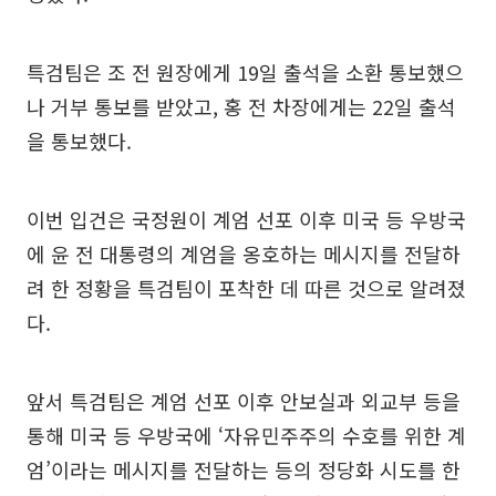
특검팀은 조 전 원장에게 19일 출석을 소환 통보했으
나 거부 통보를 받았고, 홍 전 차장에게는 22일 출석
을 통보했다.
이번 입건은 국정원이 계엄 선포 이후 미국 등 우방국
에 윤 전 대통령의 계엄을 옹호하는 메시지를 전달하
려 한 정황을 특검팀이 포착한 데 따른 것으로 알려졌
다.
앞서 특검팀은 계엄 선포 이후 안보실과 외교부 등을
통해 미국 등 우방국에 ‘자유민주주의 수호를 위한 계
엄’이라는 메시지를 전달하는 등의 정당화 시도를 한