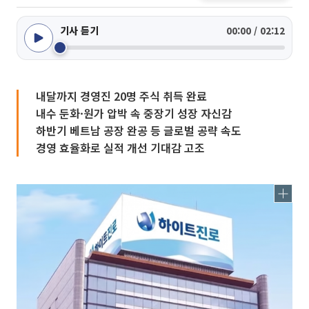
기사 듣기
00:00 / 02:12
내달까지 경영진 20명 주식 취득 완료
내수 둔화·원가 압박 속 중장기 성장 자신감
하반기 베트남 공장 완공 등 글로벌 공략 속도
경영 효율화로 실적 개선 기대감 고조