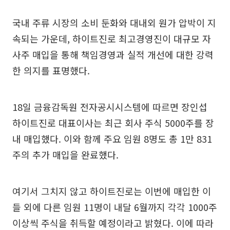
국내 주류 시장의 소비 둔화와 대내외 원가 압박이 지
속되는 가운데, 하이트진로 최고경영진이 대규모 자
사주 매입을 통해 책임경영과 실적 개선에 대한 강력
한 의지를 표명했다.
18일 금융감독원 전자공시시스템에 따르면 장인섭
하이트진로 대표이사는 최근 회사 주식 5000주를 장
내 매입했다. 이와 함께 주요 임원 8명도 총 1만 831
주의 추가 매입을 완료했다.
여기서 그치지 않고 하이트진로는 이번에 매입한 이
들 외에 다른 임원 11명이 내달 6월까지 각각 1000주
이상씩 주식을 취득할 예정이라고 밝혔다. 이에 따라