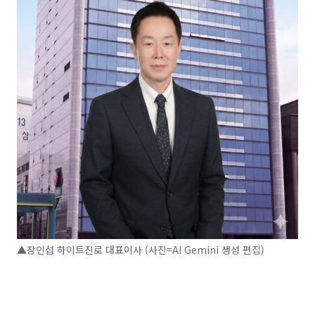
▲장인섭 하이트진로 대표이사 (사진=AI Gemini 생성 편집)