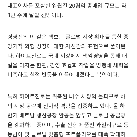
대표이사를 포함한 임원진 20명의 총매입 규모는 약
3만 주에 달할 전망이다.
경영진의 이 같은 행보는 글로벌 시장 확대를 통한 중
장기적 외형 성장에 대한 자신감의 표현으로 풀이된
다. 하이트진로는 국내 시장에서 책임경영을 통해 내
실을 다지는 한편, 경영 효율화 작업을 병행해 체력을
비축하고 실적 반등을 이끌어내겠다는 복안이다.
특히 하이트진로는 위축된 내수 시장의 돌파구로 해
외 시장 공략에 전사적 역량을 집중하고 있다. 올 하
반기 베트남 생산공장 완공을 앞두고 글로벌 공급망
을 강화하는 중이며, 수출 전용 제품인 과일리큐르 등
동남아 및 글로벌 맞춤형 포트폴리오를 대폭 확대하