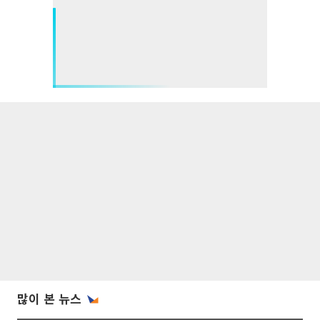
많이 본 뉴스