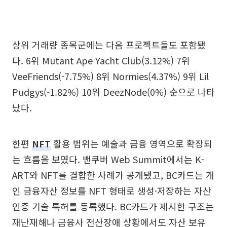
상위 거래량 종목군에는 다음 프로젝트들도 포함됐
다. 6위 Mutant Ape Yacht Club(3.12%) 7위
VeeFriends(-7.75%) 8위 Normies(4.37%) 9위 Lil
Pudgys(-1.82%) 10위 DeezNode(0%) 순으로 나타
났다.
한편
NFT
활용 범위는 예술과 금융 영역으로 확장되
는 흐름을 보였다. 밴쿠버 Web Summit에서는 K-
ART와 NFT를 결합한 사례가 공개됐고, BC카드는 개
인 금융자산 정보를 NFT 형태로 생성·저장하는 자산
인증 기술 특허를 등록했다. BC카드가 제시한 구조는
재난재해나 금융사 전산장애 상황에서도 자산 보유