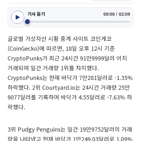
기사 듣기
00:00 / 02:09
글로벌 가상자산 시황 중계 사이트 코인게코
(CoinGecko)에 따르면, 18일 오후 12시 기준
CryptoPunks가 최근 24시간 91만9999달러 어치
거래되며 일간 거래량 1위를 차지했다.
CryptoPunks는 현재 바닥가 7만281달러로 -1.35%
하락했다. 2위 Courtyard.io는 24시간 거래량 25만
9077달러를 기록하며 바닥가 4.55달러로 -7.63% 하
락했다.
3위 Pudgy Penguins는 일간 19만9752달러의 거래
량을 나타냈고 현재 바닥가 1만249.03달러로 1.09%