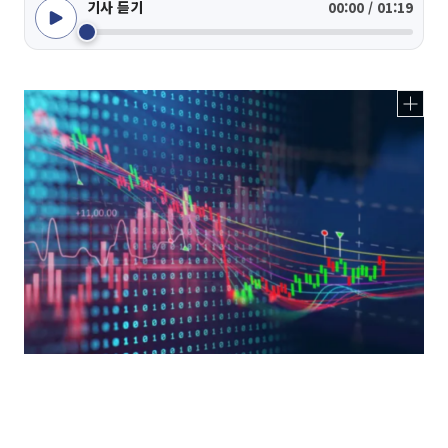
기사 듣기
00:00 / 01:19