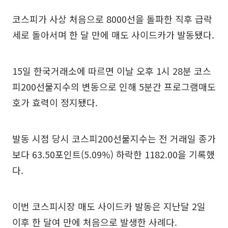
코스피가 사상 처음으로 8000선을 돌파한 직후 급락
세로 돌아서며 한 달 만에 매도 사이드카가 발동됐다.
15일 한국거래소에 따르면 이날 오후 1시 28분 코스
피200선물지수의 변동으로 인해 5분간 프로그램매도
호가 효력이 정지됐다.
발동 시점 당시 코스피200선물지수는 전 거래일 종가
보다 63.50포인트(5.09%) 하락한 1182.00을 기록했
다.
이번 코스피시장 매도 사이드카 발동은 지난달 2일
이후 한 달여 만에 처음으로 발생한 사례다.