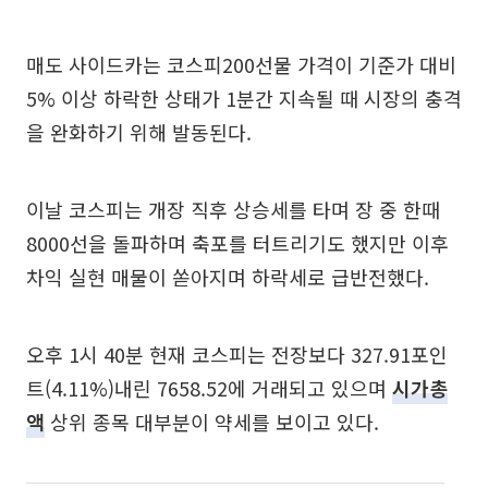
매도 사이드카는 코스피200선물 가격이 기준가 대비
5% 이상 하락한 상태가 1분간 지속될 때 시장의 충격
을 완화하기 위해 발동된다.
이날 코스피는 개장 직후 상승세를 타며 장 중 한때
8000선을 돌파하며 축포를 터트리기도 했지만 이후
차익 실현 매물이 쏟아지며 하락세로 급반전했다.
오후 1시 40분 현재 코스피는 전장보다 327.91포인
트(4.11%)내린 7658.52에 거래되고 있으며
시가총
액
상위 종목 대부분이 약세를 보이고 있다.