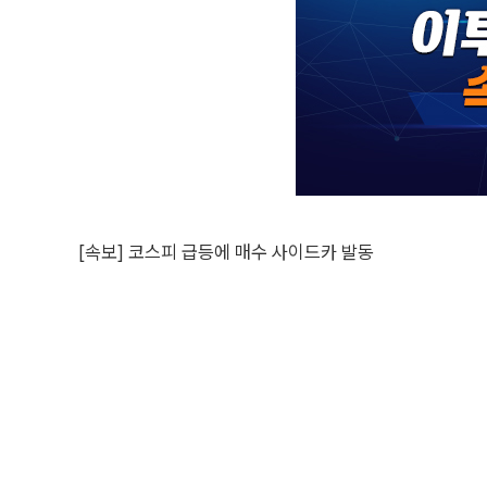
[속보] 코스피 급등에 매수 사이드카 발동