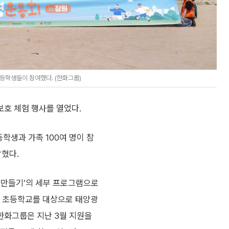
학생들이 참여했다. (한화그룹)
호 체험 행사를 열었다.
학생과 가족 100여 명이 참
밝혔다.
 만들기’의 세부 프로그램으로
국 초등학교를 대상으로 태양광
한화그룹은 지난 3월 지원을