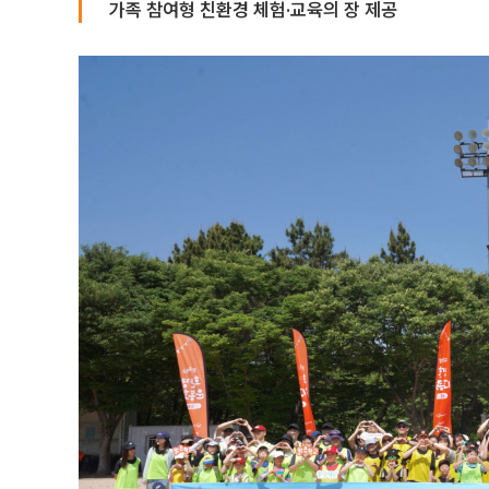
가족 참여형 친환경 체험·교육의 장 제공