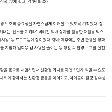
국 27개 학교, 약 1만6500
경 보호의 중요성을 자연스럽게 이해할 수 있도록 기획됐다. 참
내는 ‘산소를 지켜라’, 버려진 택배 상자를 활용한 재활용 박스
낚시왕’ 등 프로그램에 참여했다. 행사 이후에는 주변 환경을 정화
를 지참해 일회용 컵 사용을 줄이는 등 생활 속 환경 보호를 실천
함을 몸으로 체험하면서 친환경 가치를 자연스럽게 익힐 수 있도
역사회와 함께하는 친환경 활동을 이어가고, 아이들이 환경 감수성